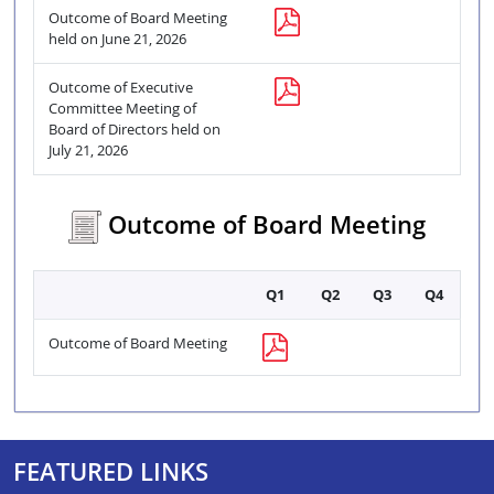
Outcome of Board Meeting
held on June 21, 2026
Outcome of Executive
Committee Meeting of
Board of Directors held on
July 21, 2026
Outcome of Board Meeting
Q1
Q2
Q3
Q4
Outcome of Board Meeting
FEATURED LINKS