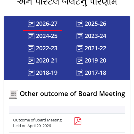
અને પોસ્ટલ બેલેટનું પરિણામ
2026-27
2025-26
2024-25
2023-24
2022-23
2021-22
2020-21
2019-20
2018-19
2017-18
Other outcome of Board Meeting
Outcome of Board Meeting
held on April 20, 2026