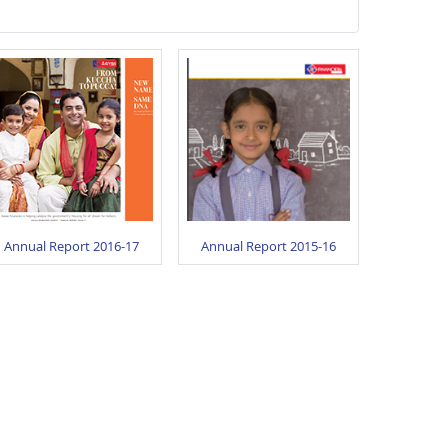
Annual Report 2016-17
Annual Report 2015-16