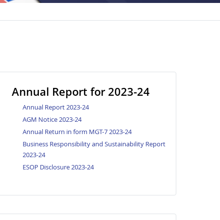
Annual Report for 2023-24
Annual Report 2023-24
AGM Notice 2023-24
Annual Return in form MGT-7 2023-24
Business Responsibility and Sustainability Report
2023-24
ESOP Disclosure 2023-24