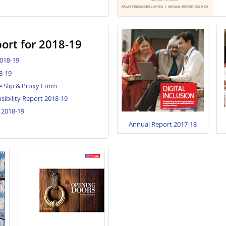
ort for 2018-19
018-19
8-19
 Slip & Proxy Form
sibility Report 2018-19
 2018-19
Annual Report 2017-18