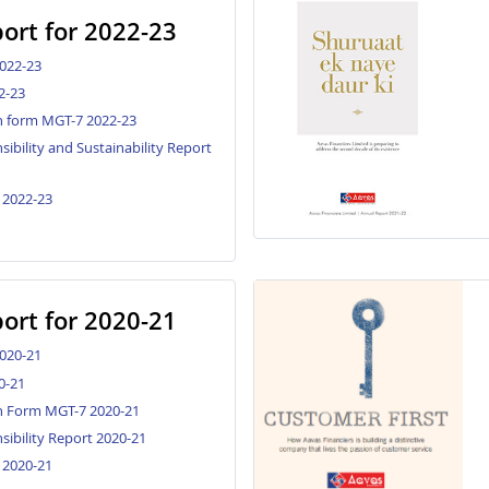
ort for 2022-23
022-23
2-23
n form MGT-7 2022-23
ibility and Sustainability Report
 2022-23
ort for 2020-21
020-21
0-21
n Form MGT-7 2020-21
sibility Report 2020-21
 2020-21