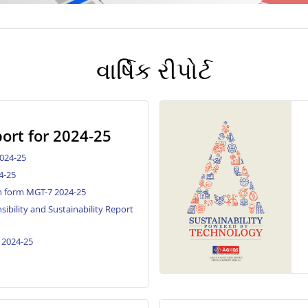
વાર્ષિક રીપોર્ટ
ort for 2024-25
024-25
4-25
n form MGT-7 2024-25
ibility and Sustainability Report
 2024-25