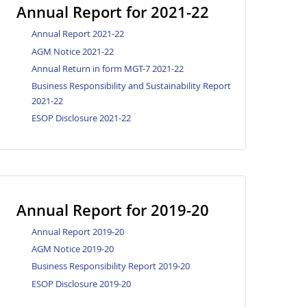
Annual Report for 2021-22
Annual Report 2021-22
AGM Notice 2021-22
Annual Return in form MGT-7 2021-22
Business Responsibility and Sustainability Report
2021-22
ESOP Disclosure 2021-22
Annual Report for 2019-20
Annual Report 2019-20
AGM Notice 2019-20
Business Responsibility Report 2019-20
ESOP Disclosure 2019-20