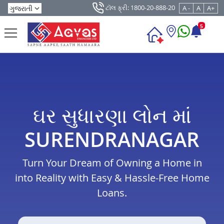
ટૉલ ફ્રી: 1800-20-888-20
A -
A
A+
5
ઘર સુધારણા લોન માં
SURENDRANAGAR
Turn Your Dream of Owning a Home in
into Reality with Easy & Hassle-Free Home
Loans.