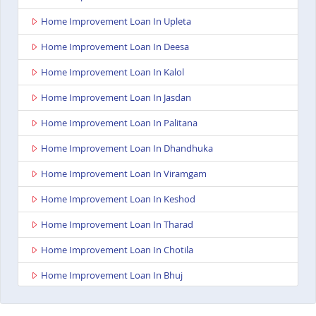
Home Improvement Loan In Upleta
Home Improvement Loan In Deesa
Home Improvement Loan In Kalol
Home Improvement Loan In Jasdan
Home Improvement Loan In Palitana
Home Improvement Loan In Dhandhuka
Home Improvement Loan In Viramgam
Home Improvement Loan In Keshod
Home Improvement Loan In Tharad
Home Improvement Loan In Chotila
Home Improvement Loan In Bhuj
Home Improvement Loan In Ahmedabad Ashoka
Complex