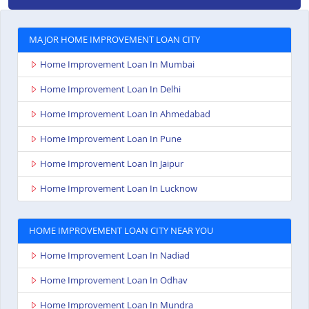
MAJOR HOME IMPROVEMENT LOAN CITY
Home Improvement Loan In Mumbai
Home Improvement Loan In Delhi
Home Improvement Loan In Ahmedabad
Home Improvement Loan In Pune
Home Improvement Loan In Jaipur
Home Improvement Loan In Lucknow
HOME IMPROVEMENT LOAN CITY NEAR YOU
Home Improvement Loan In Nadiad
Home Improvement Loan In Odhav
Home Improvement Loan In Mundra