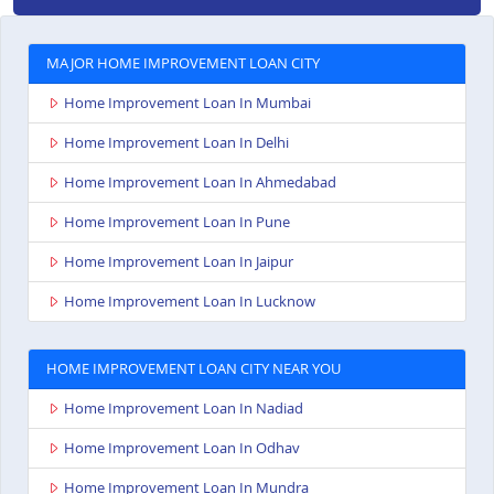
MAJOR HOME IMPROVEMENT LOAN CITY
Home Improvement Loan In Mumbai
Home Improvement Loan In Delhi
Home Improvement Loan In Ahmedabad
Home Improvement Loan In Pune
Home Improvement Loan In Jaipur
Home Improvement Loan In Lucknow
HOME IMPROVEMENT LOAN CITY NEAR YOU
Home Improvement Loan In Nadiad
Home Improvement Loan In Odhav
Home Improvement Loan In Mundra