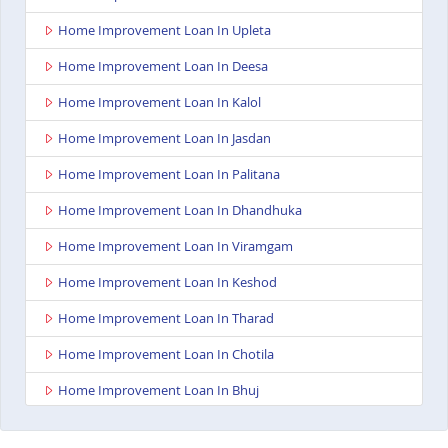
Home Improvement Loan In Upleta
Home Improvement Loan In Deesa
Home Improvement Loan In Kalol
Home Improvement Loan In Jasdan
Home Improvement Loan In Palitana
Home Improvement Loan In Dhandhuka
Home Improvement Loan In Viramgam
Home Improvement Loan In Keshod
Home Improvement Loan In Tharad
Home Improvement Loan In Chotila
Home Improvement Loan In Bhuj
Home Improvement Loan In Ahmedabad Ashoka
Complex