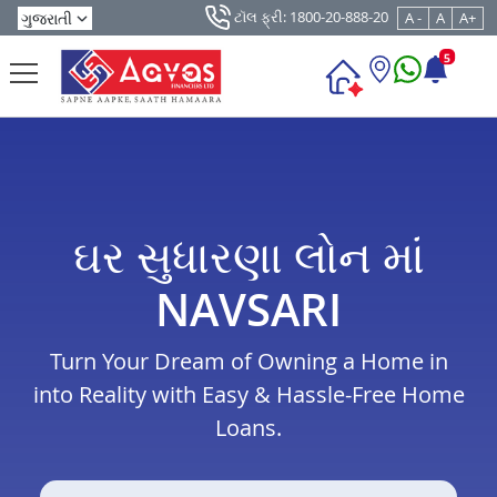
ટૉલ ફ્રી: 1800-20-888-20
A -
A
A+
5
ઘર સુધારણા લોન માં
NAVSARI
Turn Your Dream of Owning a Home in
into Reality with Easy & Hassle-Free Home
Loans.