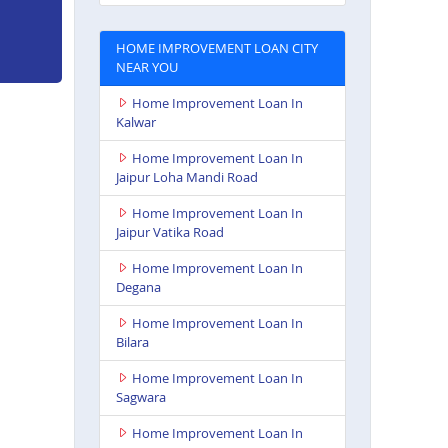
HOME IMPROVEMENT LOAN CITY
NEAR YOU
Home Improvement Loan In
Kalwar
Home Improvement Loan In
Jaipur Loha Mandi Road
Home Improvement Loan In
Jaipur Vatika Road
Home Improvement Loan In
Degana
Home Improvement Loan In
Bilara
Home Improvement Loan In
Sagwara
Home Improvement Loan In