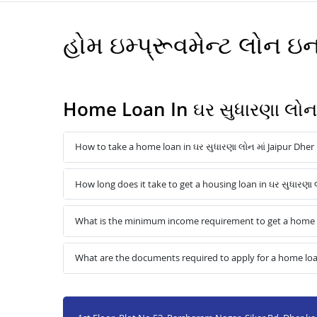
હોમ ઇમ્પ્રૂવમેન્ટ લોન 
Home Loan In ઘર સુધારણા લોન 
How to take a home loan in ઘર સુધારણા લોન માં Jaipur Dher 
How long does it take to get a housing loan in ઘર સુધારણા લ
What is the minimum income requirement to get a home loa
What are the documents required to apply for a home loan 