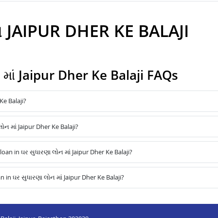
ઇન JAIPUR DHER KE BALAJI
માં Jaipur Dher Ke Balaji FAQs
Ke Balaji?
ોન માં Jaipur Dher Ke Balaji?
n in ઘર સુધારણા લોન માં Jaipur Dher Ke Balaji?
in ઘર સુધારણા લોન માં Jaipur Dher Ke Balaji?