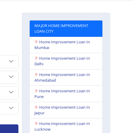
MAJOR HOME IMPROVEMENT
LOAN CITY
Home Improvement Loan In
Mumbai
Home Improvement Loan In
Delhi
Home Improvement Loan In
Ahmedabad
Home Improvement Loan In
Pune
Home Improvement Loan In
Jaipur
Home Improvement Loan In
Lucknow