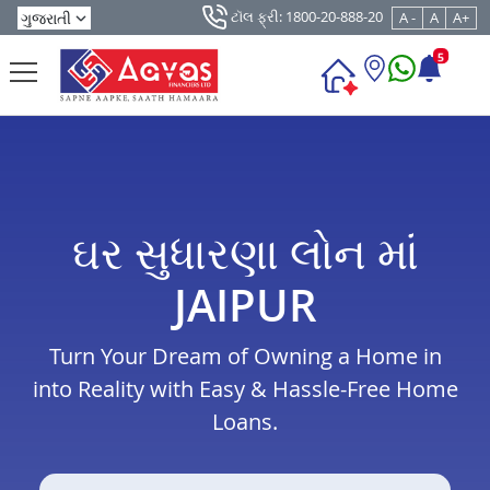
ટૉલ ફ્રી: 1800-20-888-20
A -
A
A+
5
ઘર સુધારણા લોન માં
JAIPUR
Turn Your Dream of Owning a Home in
into Reality with Easy & Hassle-Free Home
Loans.