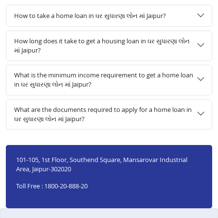
How to take a home loan in ઘર સુધારણા લોન માં Jaipur?
How long does it take to get a housing loan in ઘર સુધારણા લોન
માં Jaipur?
What is the minimum income requirement to get a home loan
in ઘર સુધારણા લોન માં Jaipur?
What are the documents required to apply for a home loan in
ઘર સુધારણા લોન માં Jaipur?
101-105, 1st Floor, Southend Square, Mansarovar Industrial
Area, Jaipur-302020
Toll Free : 1800-20-888-20