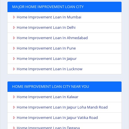
MAJOR HOME IMPROVEMENT LOAN CITY
Home Improvement Loan In Mumbai
Home Improvement Loan In Delhi
Home Improvement Loan In Ahmedabad
Home Improvement Loan In Pune
Home Improvement Loan In Jaipur
Home Improvement Loan In Lucknow
HOME IMPROVEMENT LOAN CITY NEAR YOU
Home Improvement Loan In Kalwar
Home Improvement Loan In Jaipur Loha Mandi Road
Home Improvement Loan In Jaipur Vatika Road
Home Improvement Loan In Degana