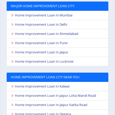
MAJOR HOME IMPROVEMENT LOAN CITY
Home Improvement Loan In Mumbai
Home Improvement Loan In Delhi
Home Improvement Loan In Ahmedabad
Home Improvement Loan In Pune
Home Improvement Loan In Jaipur
Home Improvement Loan In Lucknow
HOME IMPROVEMENT LOAN CITY NEAR YOU
Home Improvement Loan In Kalwar
Home Improvement Loan In Jaipur Loha Mandi Road
Home Improvement Loan In Jaipur Vatika Road
Home Improvement Loan In Degana