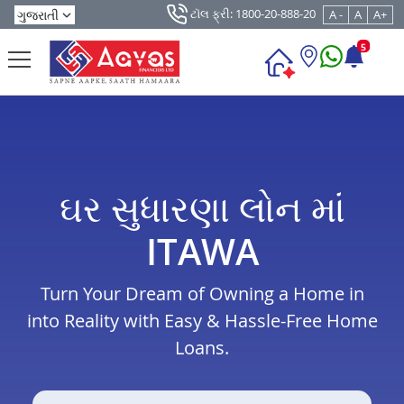
ટૉલ ફ્રી: 1800-20-888-20
A -
A
A+
5
ઘર સુધારણા લોન માં
ITAWA
Turn Your Dream of Owning a Home in
into Reality with Easy & Hassle-Free Home
Loans.