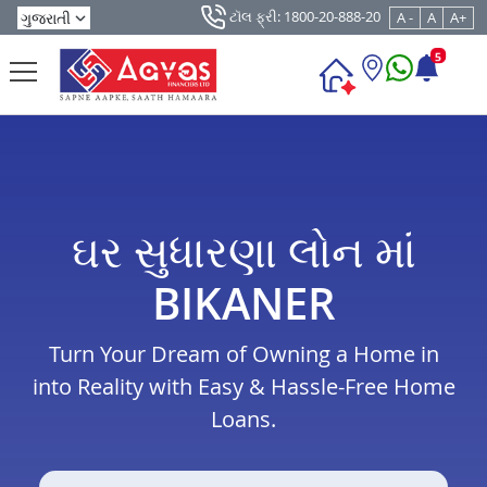
ટૉલ ફ્રી: 1800-20-888-20
A -
A
A+
5
ઘર સુધારણા લોન માં
BIKANER
Turn Your Dream of Owning a Home in
into Reality with Easy & Hassle-Free Home
Loans.