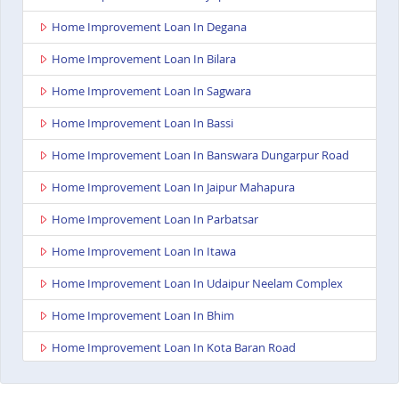
Home Improvement Loan In Degana
Home Improvement Loan In Bilara
Home Improvement Loan In Sagwara
Home Improvement Loan In Bassi
Home Improvement Loan In Banswara Dungarpur Road
Home Improvement Loan In Jaipur Mahapura
Home Improvement Loan In Parbatsar
Home Improvement Loan In Itawa
Home Improvement Loan In Udaipur Neelam Complex
Home Improvement Loan In Bhim
Home Improvement Loan In Kota Baran Road
Home Improvement Loan In Deoli