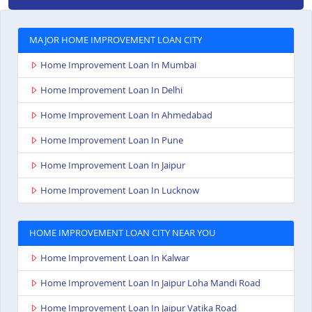
MAJOR HOME IMPROVEMENT LOAN CITY
Home Improvement Loan In Mumbai
Home Improvement Loan In Delhi
Home Improvement Loan In Ahmedabad
Home Improvement Loan In Pune
Home Improvement Loan In Jaipur
Home Improvement Loan In Lucknow
HOME IMPROVEMENT LOAN CITY NEAR YOU
Home Improvement Loan In Kalwar
Home Improvement Loan In Jaipur Loha Mandi Road
Home Improvement Loan In Jaipur Vatika Road