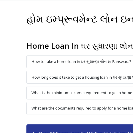
હોમ ઇમ્પ્રૂવમેન્ટ લોન
Home Loan In ઘર સુધારણા લોન
How to take a home loan in ઘર સુધારણા લોન માં Banswara?
How long does it take to get a housing loan in ઘર સુધારણા
What is the minimum income requirement to get a home l
What are the documents required to apply for a home loan