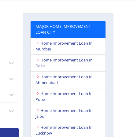
MAJOR HOME IMPROVEMENT
LOAN CITY
Home Improvement Loan In
Mumbai
Home Improvement Loan In
Delhi
Home Improvement Loan In
Ahmedabad
Home Improvement Loan In
Pune
Home Improvement Loan In
Jaipur
Home Improvement Loan In
Lucknow