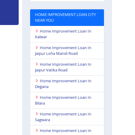
HOME IMPROVEMENT LOAN CITY
NEAR YOU
Home Improvement Loan In
Kalwar
Home Improvement Loan In
Jaipur Loha Mandi Road
Home Improvement Loan In
Jaipur Vatika Road
Home Improvement Loan In
Degana
Home Improvement Loan In
Bilara
Home Improvement Loan In
Sagwara
Home Improvement Loan In