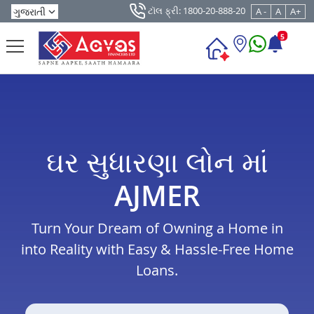
ટૉલ ફ્રી: 1800-20-888-20
A -
A
A+
5
ઘર સુધારણા લોન માં
AJMER
Turn Your Dream of Owning a Home in
into Reality with Easy & Hassle-Free Home
Loans.