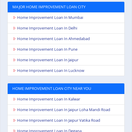
MAJOR HOME IMPROVEMENT LOAN CITY
Home Improvement Loan In Mumbai
Home Improvement Loan In Delhi
Home Improvement Loan In Ahmedabad
Home Improvement Loan In Pune
Home Improvement Loan In Jaipur
Home Improvement Loan In Lucknow
HOME IMPROVEMENT LOAN CITY NEAR YOU
Home Improvement Loan In Kalwar
Home Improvement Loan In Jaipur Loha Mandi Road
Home Improvement Loan In Jaipur Vatika Road
Home Improvement Loan In Degana