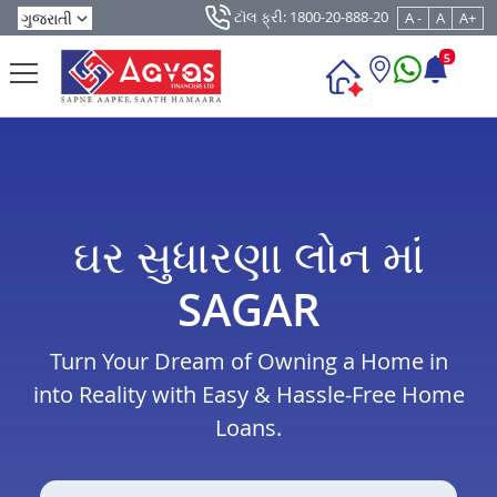
ટૉલ ફ્રી: 1800-20-888-20
A -
A
A+
5
ઘર સુધારણા લોન માં
SAGAR
Turn Your Dream of Owning a Home in
into Reality with Easy & Hassle-Free Home
Loans.