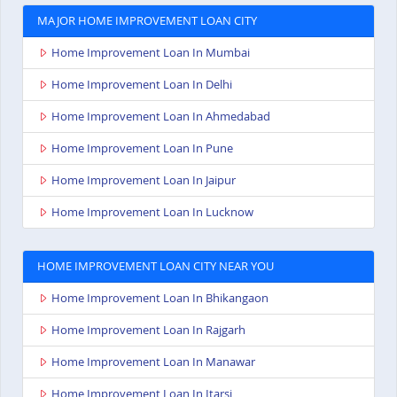
MAJOR HOME IMPROVEMENT LOAN CITY
Home Improvement Loan In Mumbai
Home Improvement Loan In Delhi
Home Improvement Loan In Ahmedabad
Home Improvement Loan In Pune
Home Improvement Loan In Jaipur
Home Improvement Loan In Lucknow
HOME IMPROVEMENT LOAN CITY NEAR YOU
Home Improvement Loan In Bhikangaon
Home Improvement Loan In Rajgarh
Home Improvement Loan In Manawar
Home Improvement Loan In Itarsi