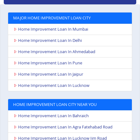
MAJOR HOME IMPROVEMENT LOAN CITY
Home Improvement Loan In Mumbai
Home Improvement Loan In Delhi
Home Improvement Loan In Ahmedabad
Home Improvement Loan In Pune
Home Improvement Loan In Jaipur
Home Improvement Loan In Lucknow
HOME IMPROVEMENT LOAN CITY NEAR YOU
Home Improvement Loan In Bahraich
Home Improvement Loan In Agra Fatehabad Road
Home Improvement Loan In Lucknow Iim Road