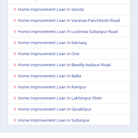
Home Improvement Loan In Gonda
Home Improvement Loan In Varanasi Panchkoshi Road
Home Improvement Loan In Lucknow Sultanpur Road
Home Improvement Loan In Kannauj
Home Improvement Loan In Orai
Home Improvement Loan In Bareilly-badaun Road
Home Improvement Loan In Ballia
Home Improvement Loan In Rampur
Home Improvement Loan In Lakhimpur Kheri
Home Improvement Loan In Gorakhpur
Home Improvement Loan In Sultanpur
Home Improvement Loan In Baghpat