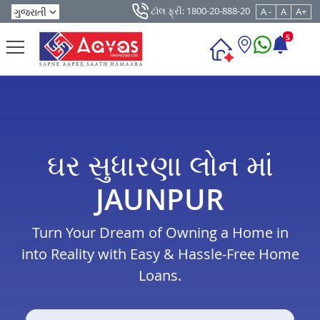
ટૉલ ફ્રી: 1800-20-888-20
A -
A
A+
5
ઘર સુધારણા લોન માં
JAUNPUR
Turn Your Dream of Owning a Home in
into Reality with Easy & Hassle-Free Home
Loans.