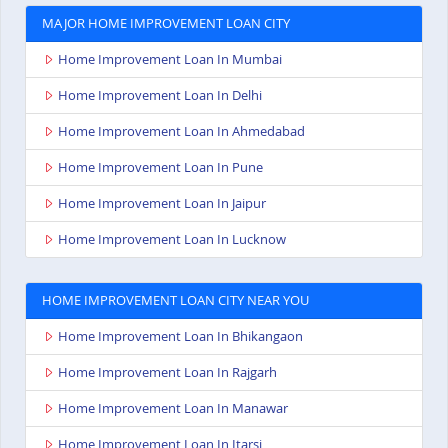
MAJOR HOME IMPROVEMENT LOAN CITY
Home Improvement Loan In Mumbai
Home Improvement Loan In Delhi
Home Improvement Loan In Ahmedabad
Home Improvement Loan In Pune
Home Improvement Loan In Jaipur
Home Improvement Loan In Lucknow
HOME IMPROVEMENT LOAN CITY NEAR YOU
Home Improvement Loan In Bhikangaon
Home Improvement Loan In Rajgarh
Home Improvement Loan In Manawar
Home Improvement Loan In Itarsi