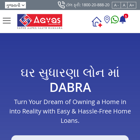
ટૉલ ફ્રી: 1800-20-888-20
A -
A
A+
5
ઘર સુધારણા લોન માં
DABRA
Turn Your Dream of Owning a Home in
into Reality with Easy & Hassle-Free Home
Loans.