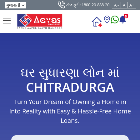
ટૉલ ફ્રી: 1800-20-888-20
A -
A
A+
5
ઘર સુધારણા લોન માં
CHITRADURGA
Turn Your Dream of Owning a Home in
into Reality with Easy & Hassle-Free Home
Loans.