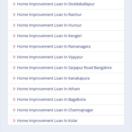
Home Improvement Loan In Doddaballapur
Home Improvement Loan In Raichur
Home Improvement Loan In Hunsur
Home Improvement Loan In Kengeri
Home Improvement Loan In Ramanagara
Home Improvement Loan In Vijaypur
Home Improvement Loan In Sarjapur Road Bangalore
Home Improvement Loan In Kanakapura
Home Improvement Loan In Athani
Home Improvement Loan In Bagalkote
Home Improvement Loan In Chamrajnagar
Home Improvement Loan In Kolar
Home Improvement Loan In Gangavathi