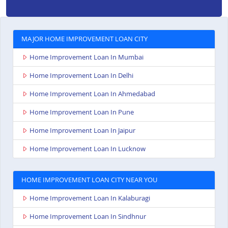
MAJOR HOME IMPROVEMENT LOAN CITY
Home Improvement Loan In Mumbai
Home Improvement Loan In Delhi
Home Improvement Loan In Ahmedabad
Home Improvement Loan In Pune
Home Improvement Loan In Jaipur
Home Improvement Loan In Lucknow
HOME IMPROVEMENT LOAN CITY NEAR YOU
Home Improvement Loan In Kalaburagi
Home Improvement Loan In Sindhnur