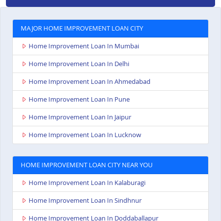
MAJOR HOME IMPROVEMENT LOAN CITY
Home Improvement Loan In Mumbai
Home Improvement Loan In Delhi
Home Improvement Loan In Ahmedabad
Home Improvement Loan In Pune
Home Improvement Loan In Jaipur
Home Improvement Loan In Lucknow
HOME IMPROVEMENT LOAN CITY NEAR YOU
Home Improvement Loan In Kalaburagi
Home Improvement Loan In Sindhnur
Home Improvement Loan In Doddaballapur