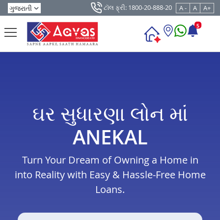
ટૉલ ફ્રી: 1800-20-888-20
A -
A
A+
5
ઘર સુધારણા લોન માં
ANEKAL
Turn Your Dream of Owning a Home in
into Reality with Easy & Hassle-Free Home
Loans.