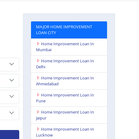
MAJOR HOME IMPROVEMENT
LOAN CITY
Home Improvement Loan In
Mumbai
Home Improvement Loan In
Delhi
Home Improvement Loan In
Ahmedabad
Home Improvement Loan In
Pune
Home Improvement Loan In
Jaipur
Home Improvement Loan In
Lucknow