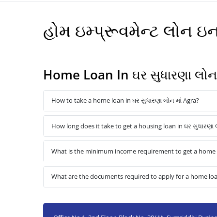
હોમ ઇમ્પ્રૂવમેન્ટ લોન 
Home Loan In ઘર સુધારણા લોન 
How to take a home loan in ઘર સુધારણા લોન માં Agra?
How long does it take to get a housing loan in ઘર સુધારણા 
What is the minimum income requirement to get a home lo
What are the documents required to apply for a home loan