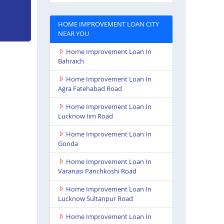
HOME IMPROVEMENT LOAN CITY
NEAR YOU
Home Improvement Loan In
Bahraich
Home Improvement Loan In
Agra Fatehabad Road
Home Improvement Loan In
Lucknow Iim Road
Home Improvement Loan In
Gonda
Home Improvement Loan In
Varanasi Panchkoshi Road
Home Improvement Loan In
Lucknow Sultanpur Road
Home Improvement Loan In