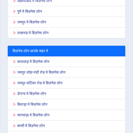
अहमदाबाद मे बिज़नेस लोन
पुणे मे बिज़नेस लोन
जयपुर मे बिज़नेस लोन
लखनऊ मे बिज़नेस लोन
बिज़नेस लोन आपके शहर मे
कालवाड़ मे बिज़नेस लोन
जयपुर लोहा मंडी रोड मे बिज़नेस लोन
जयपुर वाटिका रोड मे बिज़नेस लोन
डेगाना मे बिज़नेस लोन
बिलाड़ा मे बिज़नेस लोन
सागवाड़ा मे बिज़नेस लोन
बस्सी मे बिज़नेस लोन