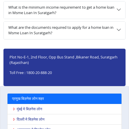
What is the minimum income requirement to get a home loan
in Msme Loan In Suratgarh?
What are the documents required to apply for a home loan in
Msme Loan In Suratgarh?
Plot No-E-1, 2nd Floor, Opp Bus Stand ,Bikaner Road, Suratgarh
(Rajasthan)
Toll Free : 1800-20-888-20
प्रमुख बिज़नेस लोन शहर
मुंबई मे बिज़नेस लोन
दिल्ली मे बिज़नेस लोन