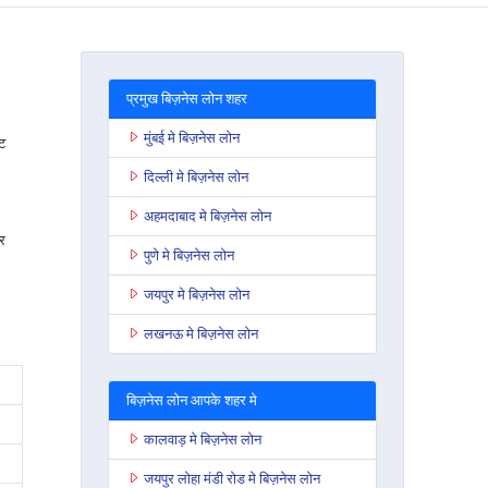
प्रमुख बिज़नेस लोन शहर
मुंबई मे बिज़नेस लोन
ट
दिल्ली मे बिज़नेस लोन
अहमदाबाद मे बिज़नेस लोन
र
पुणे मे बिज़नेस लोन
जयपुर मे बिज़नेस लोन
लखनऊ मे बिज़नेस लोन
बिज़नेस लोन आपके शहर मे
कालवाड़ मे बिज़नेस लोन
जयपुर लोहा मंडी रोड मे बिज़नेस लोन