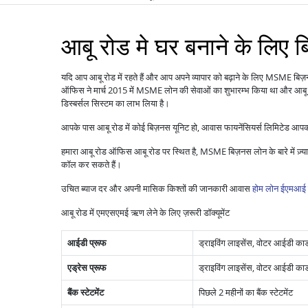
आबू रोड मे घर बनाने के लिए 
यदि आप आबू रोड में रहते हैं और आप अपने व्यापार को बढ़ाने के लिए MSME बिज़
ऑफिस ने मार्च 2015 में MSME लोन की सेवाओं का शुभारम्भ किया था और आबू रो
डिस्बर्सल सिस्टम का लाभ लिया है।
आपके पास आबू रोड में कोई बिज़नस यूनिट हो, आवास फायनेंसियर्स लिमिटेड आपक
हमारा आबू रोड ऑफिस आबू रोड पर स्थित है, MSME बिज़नस लोन के बारे में ज़्
कॉल कर सकते हैं।
उचित ब्याज दर और अपनी मासिक किश्तों की जानकारी आवास
होम लोन ईएमआई 
आबू रोड में एमएसएमई ऋण लेने के लिए ज़रूरी डॉक्यूमेंट
आईडी प्रूफ
ड्राइविंग लाइसेंस, वोटर आईडी कार्ड,
एड्रेस प्रूफ
ड्राइविंग लाइसेंस, वोटर आईडी कार्ड
बैंक स्टेटमेंट
पिछले 2 महीनों का बैंक स्टेटमेंट