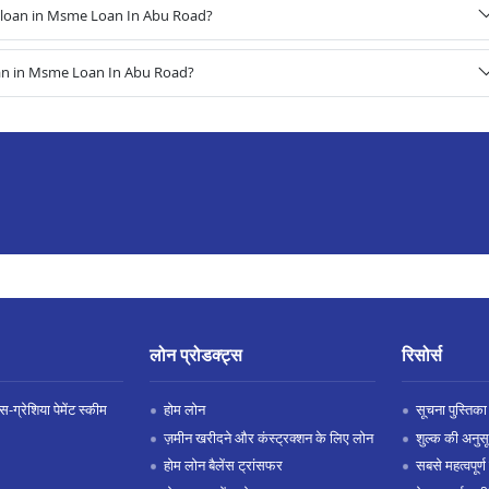
 loan in Msme Loan In Abu Road?
oan in Msme Loan In Abu Road?
लोन प्रोडक्ट्स
रिसोर्स
-ग्रेशिया पेमेंट स्कीम
होम लोन
सूचना पुस्तिका
ज़मीन खरीदने और कंस्ट्रक्शन के लिए लोन
शुल्क की अनुस
होम लोन बैलेंस ट्रांसफर
सबसे महत्वपूर्ण 