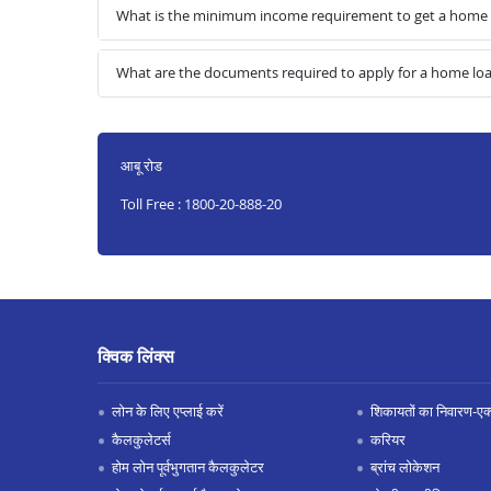
What is the minimum income requirement to get a home
What are the documents required to apply for a home l
आबू रोड
Toll Free : 1800-20-888-20
क्विक लिंक्स
लोन के लिए एप्लाई करें
शिकायतों का निवारण-एक्स
कैलकुलेटर्स
करियर
होम लोन पूर्वभुगतान कैलकुलेटर
ब्रांच लोकेशन