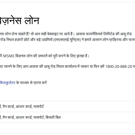
बिज़नेस लोन
नस लोन लेना चाहते हैं? तो आप सही वेबसाइट पर आये हैं। आवास फायनेंसियर्स लिमिटेड की आबू रोड
ड स्थित हज़ारों छोटे और बड़े उद्यमियों (एमएसएमई यूनिट्स) ने हमारे आसान लोन प्रक्रिया और फास्
ी MSME बिज़नस लोन की ज़रूरतें को पूरी करने के लिए कृतज्ञ हैं।
यादा जानने के लिए आप आवास की आबू रोड स्थित कार्यालय में जाकर या फिर हमें 1800-20-888-20 प
कैलकुलेटर
के माध्यम से प्राप्त करें
 पैन कार्ड, आधार कार्ड, पासपोर्ट
, पैन कार्ड, आधार कार्ड, पासपोर्ट, बिजली बिल