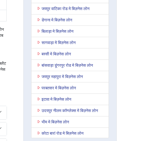
जयपुर वाटिका रोड मे बिज़नेस लोन
डेगाना मे बिज़नेस लोन
लोन
बिलाड़ा मे बिज़नेस लोन
वाब
सागवाड़ा मे बिज़नेस लोन
बस्सी मे बिज़नेस लोन
फ्लैट
बांसवाड़ा डूंगरपुर रोड मे बिज़नेस लोन
जनेस
जयपुर महापुरा मे बिज़नेस लोन
परबतसर मे बिज़नेस लोन
इटावा मे बिज़नेस लोन
उदयपुर नीलम कॉम्प्लेक्स मे बिज़नेस लोन
भीम मे बिज़नेस लोन
कोटा बारां रोड मे बिज़नेस लोन