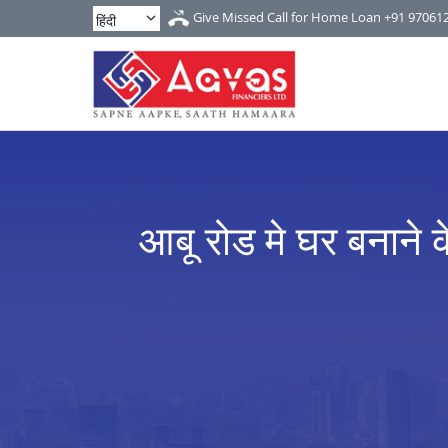
Give Missed Call for Home Loan
+91 97061
आबू रोड मे घर बनाने 