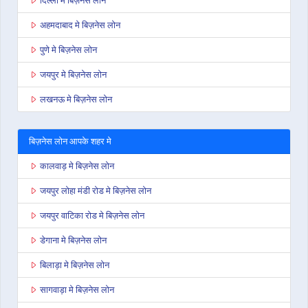
दिल्ली मे बिज़नेस लोन
अहमदाबाद मे बिज़नेस लोन
पुणे मे बिज़नेस लोन
जयपुर मे बिज़नेस लोन
लखनऊ मे बिज़नेस लोन
बिज़नेस लोन आपके शहर मे
कालवाड़ मे बिज़नेस लोन
जयपुर लोहा मंडी रोड मे बिज़नेस लोन
जयपुर वाटिका रोड मे बिज़नेस लोन
डेगाना मे बिज़नेस लोन
बिलाड़ा मे बिज़नेस लोन
सागवाड़ा मे बिज़नेस लोन