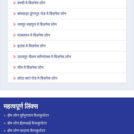
बस्सी मे बिज़नेस लोन
बांसवाड़ा डूंगरपुर रोड मे बिज़नेस लोन
जयपुर महापुरा मे बिज़नेस लोन
परबतसर मे बिज़नेस लोन
इटावा मे बिज़नेस लोन
उदयपुर नीलम कॉम्प्लेक्स मे बिज़नेस लोन
भीम मे बिज़नेस लोन
कोटा बारां रोड मे बिज़नेस लोन
देवली मे बिज़नेस लोन
डूंगरपुर मे बिज़नेस लोन
महत्वपूर्ण लिंक्स
जोधपुर पाओटा मे बिज़नेस लोन
होम लोन पूर्वभुगतान कैलकुलेटर
भरतपुर मे बिज़नेस लोन
होम लोन ईएमआई कैलकुलेटर
होम लोन पात्रता कैलकुलेटर
सवाई माधोपुर मे बिज़नेस लोन