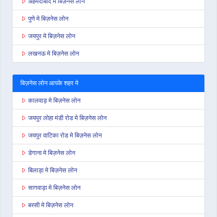
अहमदाबाद मे बिज़नेस लोन
पुणे मे बिज़नेस लोन
जयपुर मे बिज़नेस लोन
लखनऊ मे बिज़नेस लोन
बिज़नेस लोन आपके शहर मे
कालवाड़ मे बिज़नेस लोन
जयपुर लोहा मंडी रोड मे बिज़नेस लोन
जयपुर वाटिका रोड मे बिज़नेस लोन
डेगाना मे बिज़नेस लोन
बिलाड़ा मे बिज़नेस लोन
सागवाड़ा मे बिज़नेस लोन
बस्सी मे बिज़नेस लोन