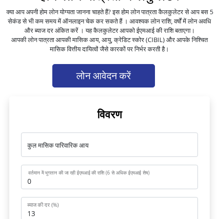
क्या आप अपनी होम लोन योग्यता जानना चाहते हैं? इस होम लोन पात्रता कैलकुलेटर से आप बस 5
सेकंड से भी कम समय में ऑनलाइन चेक कर सकते हैं । आवश्यक लोन राशि, वर्षों में लोन अवधि
और ब्याज दर अंकित करें । यह कैलकुलेटर आपको ईएमआई की राशि बताएगा।
आपकी लोन पात्रता आपकी मासिक आय, आयु, क्रेडिट स्कोर (CIBIL) और आपके निश्चित
मासिक वित्तीय दायित्वों जैसे कारकों पर निर्भर करती है।
लोन आवेदन करें
विवरण
कुल मासिक पारिवारिक आय
वर्तमान में भुगतान की जा रही ईएमआई की राशि (6 से अधिक ईएमआई शेष)
ब्याज की दर (%)