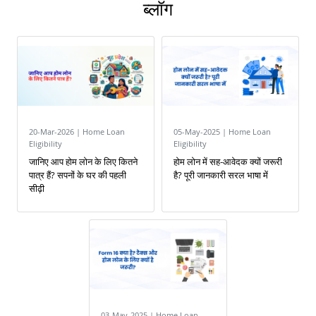
ब्लॉग
20-Mar-2026 | Home Loan
05-May-2025 | Home Loan
Eligibility
Eligibility
जानिए आप होम लोन के लिए कितने
होम लोन में सह-आवेदक क्यों जरूरी
पात्र हैं? सपनों के घर की पहली
है? पूरी जानकारी सरल भाषा में
सीढ़ी
03-May-2025 | Home Loan