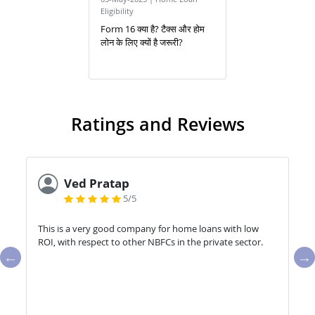
Eligibility
Form 16 क्या है? टैक्स और होम
लोन के लिए क्यों है जरूरी?
Ratings and Reviews
Ved Pratap
5/5
This is a very good company for home loans with low
ROI, with respect to other NBFCs in the private sector.