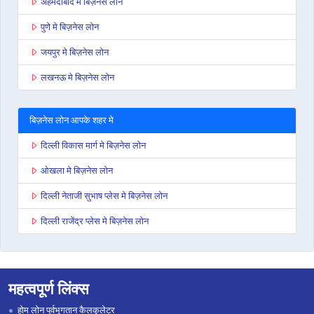
अहमदाबाद मे बिज़नेस लोन
पुणे मे बिज़नेस लोन
जयपुर मे बिज़नेस लोन
लखनऊ मे बिज़नेस लोन
बिज़नेस लोन आपके शहर मे
दिल्ली विकास मार्ग मे बिज़नेस लोन
ओखला मे बिज़नेस लोन
दिल्ली नेताजी सुभाष प्लेस मे बिज़नेस लोन
दिल्ली राजेंद्र प्लेस मे बिज़नेस लोन
महत्वपूर्ण लिंक्स
होम लोन पूर्वभुगतान कैलकुलेटर