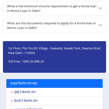
What is the minimum income requirement to get a home loan
in Msme Loan In Delhi?
What are the documents required to apply for a home loan in
Msme Loan In Delhi?
1st Floor, Plot No.65, Village - Nawada, Sewak Park, Dwarka Mod,
New Delhi -110059.
Toll Free : 1800-20-888-20
प्रमुख बिज़नेस लोन शहर
मुंबई मे बिज़नेस लोन
दिल्ली मे बिज़नेस लोन