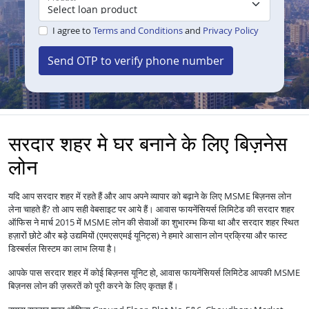
I agree to
Terms and Conditions
and
Privacy Policy
Send OTP to verify phone number
सरदार शहर मे घर बनाने के लिए बिज़नेस
लोन
यदि आप सरदार शहर में रहते हैं और आप अपने व्यापार को बढ़ाने के लिए MSME बिज़नस लोन
लेना चाहते हैं? तो आप सही वेबसाइट पर आये हैं। आवास फायनेंसियर्स लिमिटेड की सरदार शहर
ऑफिस ने मार्च 2015 में MSME लोन की सेवाओं का शुभारम्भ किया था और सरदार शहर स्थित
हज़ारों छोटे और बड़े उद्यमियों (एमएसएमई यूनिट्स) ने हमारे आसान लोन प्रक्रिया और फास्ट
डिस्बर्सल सिस्टम का लाभ लिया है।
आपके पास सरदार शहर में कोई बिज़नस यूनिट हो, आवास फायनेंसियर्स लिमिटेड आपकी MSME
बिज़नस लोन की ज़रूरतें को पूरी करने के लिए कृतज्ञ हैं।