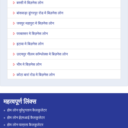
बस्सी मे बिज़नेस लोन
बांसवाड़ा डूंगरपुर रोड मे बिज़नेस लोन
जयपुर महापुरा मे बिज़नेस लोन
परबतसर मे बिज़नेस लोन
इटावा मे बिज़नेस लोन
उदयपुर नीलम कॉम्प्लेक्स मे बिज़नेस लोन
भीम मे बिज़नेस लोन
कोटा बारां रोड मे बिज़नेस लोन
देवली मे बिज़नेस लोन
डूंगरपुर मे बिज़नेस लोन
महत्वपूर्ण लिंक्स
जोधपुर पाओटा मे बिज़नेस लोन
होम लोन पूर्वभुगतान कैलकुलेटर
भरतपुर मे बिज़नेस लोन
होम लोन ईएमआई कैलकुलेटर
होम लोन पात्रता कैलकुलेटर
सवाई माधोपुर मे बिज़नेस लोन