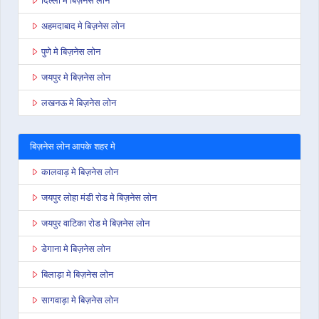
दिल्ली मे बिज़नेस लोन
अहमदाबाद मे बिज़नेस लोन
पुणे मे बिज़नेस लोन
जयपुर मे बिज़नेस लोन
लखनऊ मे बिज़नेस लोन
बिज़नेस लोन आपके शहर मे
कालवाड़ मे बिज़नेस लोन
जयपुर लोहा मंडी रोड मे बिज़नेस लोन
जयपुर वाटिका रोड मे बिज़नेस लोन
डेगाना मे बिज़नेस लोन
बिलाड़ा मे बिज़नेस लोन
सागवाड़ा मे बिज़नेस लोन