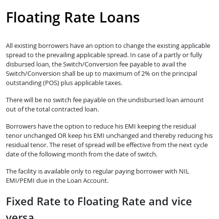
Floating Rate Loans
All existing borrowers have an option to change the existing applicable
spread to the prevailing applicable spread. In case of a partly or fully
disbursed loan, the Switch/Conversion fee payable to avail the
Switch/Conversion shall be up to maximum of 2% on the principal
outstanding (POS) plus applicable taxes.
There will be no switch fee payable on the undisbursed loan amount
out of the total contracted loan.
Borrowers have the option to reduce his EMI keeping the residual
tenor unchanged OR keep his EMI unchanged and thereby reducing his
residual tenor. The reset of spread will be effective from the next cycle
date of the following month from the date of switch.
The facility is available only to regular paying borrower with NIL
EMI/PEMI due in the Loan Account.
Fixed Rate to Floating Rate and vice
versa