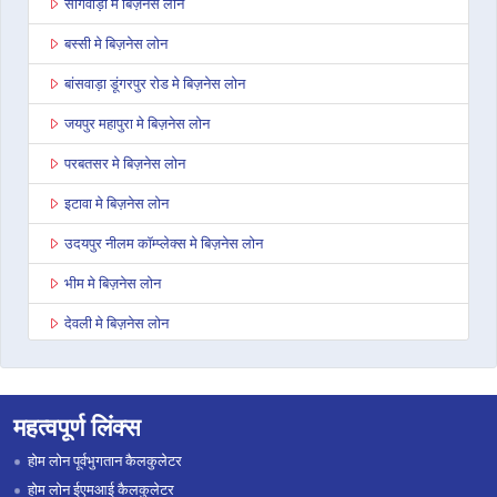
सागवाड़ा मे बिज़नेस लोन
बस्सी मे बिज़नेस लोन
बांसवाड़ा डूंगरपुर रोड मे बिज़नेस लोन
जयपुर महापुरा मे बिज़नेस लोन
परबतसर मे बिज़नेस लोन
इटावा मे बिज़नेस लोन
उदयपुर नीलम कॉम्प्लेक्स मे बिज़नेस लोन
भीम मे बिज़नेस लोन
देवली मे बिज़नेस लोन
डूंगरपुर मे बिज़नेस लोन
जोधपुर पाओटा मे बिज़नेस लोन
महत्वपूर्ण लिंक्स
भरतपुर मे बिज़नेस लोन
होम लोन पूर्वभुगतान कैलकुलेटर
सवाई माधोपुर मे बिज़नेस लोन
होम लोन ईएमआई कैलकुलेटर