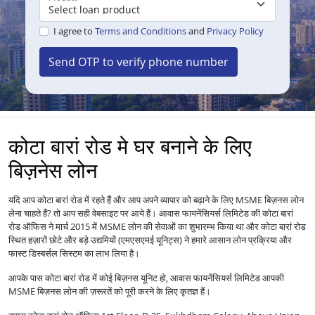
I agree to
Terms and Conditions
and
Privacy Policy
Send OTP to verify phone number
कोटा बारां रोड मे घर बनाने के लिए
बिज़नेस लोन
यदि आप कोटा बारां रोड में रहते हैं और आप अपने व्यापार को बढ़ाने के लिए MSME बिज़नस लोन
लेना चाहते हैं? तो आप सही वेबसाइट पर आये हैं। आवास फायनेंसियर्स लिमिटेड की कोटा बारां
रोड ऑफिस ने मार्च 2015 में MSME लोन की सेवाओं का शुभारम्भ किया था और कोटा बारां रोड
स्थित हज़ारों छोटे और बड़े उद्यमियों (एमएसएमई यूनिट्स) ने हमारे आसान लोन प्रक्रिया और
फास्ट डिस्बर्सल सिस्टम का लाभ लिया है।
आपके पास कोटा बारां रोड में कोई बिज़नस यूनिट हो, आवास फायनेंसियर्स लिमिटेड आपकी
MSME बिज़नस लोन की ज़रूरतें को पूरी करने के लिए कृतज्ञ हैं।