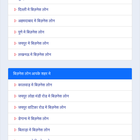
दिल्ली मे बिज़नेस लोन
अहमदाबाद मे बिज़नेस लोन
पुणे मे बिज़नेस लोन
जयपुर मे बिज़नेस लोन
लखनऊ मे बिज़नेस लोन
बिज़नेस लोन आपके शहर मे
कालवाड़ मे बिज़नेस लोन
जयपुर लोहा मंडी रोड मे बिज़नेस लोन
जयपुर वाटिका रोड मे बिज़नेस लोन
डेगाना मे बिज़नेस लोन
बिलाड़ा मे बिज़नेस लोन