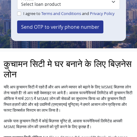
I agree to
Terms and Conditions
and
Privacy Policy
Send OTP to verify phone number
कुचामन सिटी मे घर बनाने के लिए बिज़नेस
लोन
यदि आप कुचामन सिटी में रहते हैं और आप अपने व्यापार को बढ़ाने के लिए MSME बिज़नस लोन
लेना चाहते हैं? तो आप सही वेबसाइट पर आये हैं। आवास फायनेंसियर्स लिमिटेड की कुचामन सिटी
ऑफिस ने मार्च 2015 में MSME लोन की सेवाओं का शुभारम्भ किया था और कुचामन सिटी
स्थित हज़ारों छोटे और बड़े उद्यमियों (एमएसएमई यूनिट्स) ने हमारे आसान लोन प्रक्रिया और
फास्ट डिस्बर्सल सिस्टम का लाभ लिया है।
आपके पास कुचामन सिटी में कोई बिज़नस यूनिट हो, आवास फायनेंसियर्स लिमिटेड आपकी
MSME बिज़नस लोन की ज़रूरतें को पूरी करने के लिए कृतज्ञ हैं।