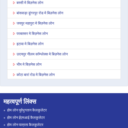
बस्सी मे बिज़नेस लोन
बांसवाड़ा डूंगरपुर रोड मे बिज़नेस लोन
जयपुर महापुरा मे बिज़नेस लोन
परबतसर मे बिज़नेस लोन
इटावा मे बिज़नेस लोन
उदयपुर नीलम कॉम्प्लेक्स मे बिज़नेस लोन
भीम मे बिज़नेस लोन
कोटा बारां रोड मे बिज़नेस लोन
देवली मे बिज़नेस लोन
डूंगरपुर मे बिज़नेस लोन
महत्वपूर्ण लिंक्स
जोधपुर पाओटा मे बिज़नेस लोन
होम लोन पूर्वभुगतान कैलकुलेटर
भरतपुर मे बिज़नेस लोन
होम लोन ईएमआई कैलकुलेटर
होम लोन पात्रता कैलकुलेटर
सवाई माधोपुर मे बिज़नेस लोन