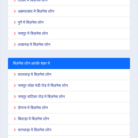
दिल्ली मे बिज़नेस लोन
अहमदाबाद मे बिज़नेस लोन
पुणे मे बिज़नेस लोन
जयपुर मे बिज़नेस लोन
लखनऊ मे बिज़नेस लोन
बिज़नेस लोन आपके शहर मे
कालवाड़ मे बिज़नेस लोन
जयपुर लोहा मंडी रोड मे बिज़नेस लोन
जयपुर वाटिका रोड मे बिज़नेस लोन
डेगाना मे बिज़नेस लोन
बिलाड़ा मे बिज़नेस लोन
सागवाड़ा मे बिज़नेस लोन