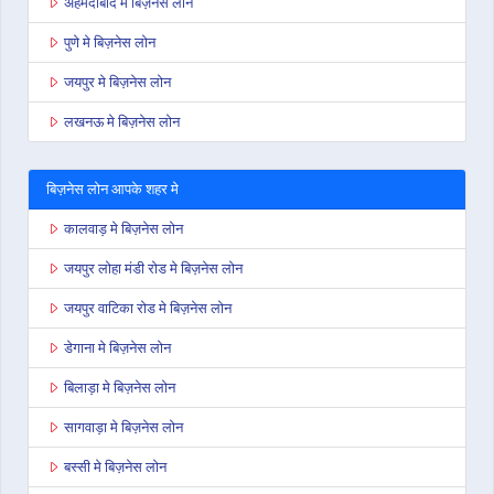
अहमदाबाद मे बिज़नेस लोन
पुणे मे बिज़नेस लोन
जयपुर मे बिज़नेस लोन
लखनऊ मे बिज़नेस लोन
बिज़नेस लोन आपके शहर मे
कालवाड़ मे बिज़नेस लोन
जयपुर लोहा मंडी रोड मे बिज़नेस लोन
जयपुर वाटिका रोड मे बिज़नेस लोन
डेगाना मे बिज़नेस लोन
बिलाड़ा मे बिज़नेस लोन
सागवाड़ा मे बिज़नेस लोन
बस्सी मे बिज़नेस लोन