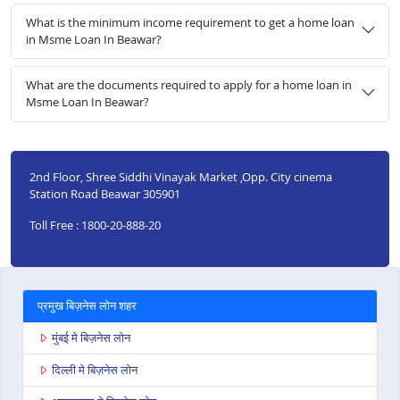
What is the minimum income requirement to get a home loan
in Msme Loan In Beawar?
What are the documents required to apply for a home loan in
Msme Loan In Beawar?
2nd Floor, Shree Siddhi Vinayak Market ,Opp. City cinema
Station Road Beawar 305901
Toll Free : 1800-20-888-20
प्रमुख बिज़नेस लोन शहर
मुंबई मे बिज़नेस लोन
दिल्ली मे बिज़नेस लोन