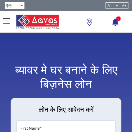
A -
A
A+
5
ब्यावर मे घर बनाने के लिए
बिज़नेस लोन
लोन के लिए आवेदन करें
First Name
*