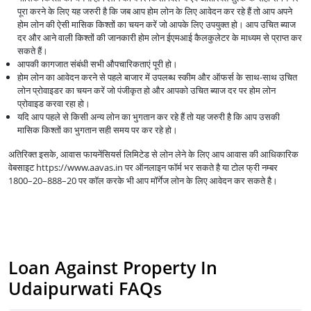
पूरा करने के लिए यह जरुरी है कि जब आप होम लोन के लिए आवेदन कर रहे हैं तो आप अपने
होम लोन की ऐसी मासिक किश्तों का चयन करें जो आपके लिए उपयुक्त हो। आप उचित ब्याज
दर और आने वाली किश्तों की जानकारी होम लोन ईएमआई कैलकुलेटर के माध्यम से प्राप्त कर
सकते हैं।
आपकी कागजात संबंधी सभी औपचारिकताएं पूरी हो।
होम लोन का आवेदन करने से पहले बाजार में उपलब्ध स्कीम और ऑफर्स के साथ-साथ उचित
लोन प्रोवाइडर का चयन करें जो पंजीकृत हो और आपको उचित ब्याज दर पर होम लोन
प्रोवाइड करवा रहा हो।
यदि आप पहले से किसी अन्य लोन का भुगतान कर रहे हैं तो यह जरुरी है कि आप उसकी
मासिक किश्तों का भुगतान सही समय पर कर रहे हो।
अतिरिक्त इसके, आवास फायनेंसियर्स लिमिटेड से लोन लेने के लिए आप आवास की आधिकारिक
वेबसाइट https://www.aavas.in पर ऑनलाइन फॉर्म भर सकते है या टोल फ्री नम्बर
1800–20–888–20 पर कॉल करके भी आप मॉर्गेज लोन के लिए आवेदन कर सकते है।
Loan Against Property In
Udaipurwati FAQs