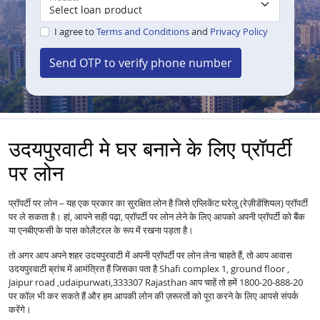
I agree to
Terms and Conditions
and
Privacy Policy
Send OTP to verify phone number
उदयपुरवाटी मे घर बनाने के लिए प्रॉपर्टी
पर लोन
प्रॉपर्टी पर लोन – यह एक प्रकार का सुरक्षित लोन है जिसे एप्लिकेंट घरेलु (रेज़ीडेंशियल) प्रॉपर्टी
पर ले सकता है। हां, आपने सही पढ़ा, प्रॉपर्टी पर लोन लेने के लिए आपको अपनी प्रॉपर्टी को बैंक
या एनबीएफसी के पास कोलैटरल के रूप में रखना पड़ता है।
तो अगर आप अपने शहर उदयपुरवाटी में अपनी प्रॉपर्टी पर लोन लेना चाहते हैं, तो आप आवास
उदयपुरवाटी ब्रांच में आमंत्रित हैं जिसका पता है Shafi complex 1, ground floor ,
Jaipur road ,udaipurwati,333307 Rajasthan आप चाहें तो हमें 1800-20-888-20
पर कॉल भी कर सकते हैं और हम आपकी लोन की ज़रूरतों को पूरा करने के लिए आपसे संपर्क
करेंगे।