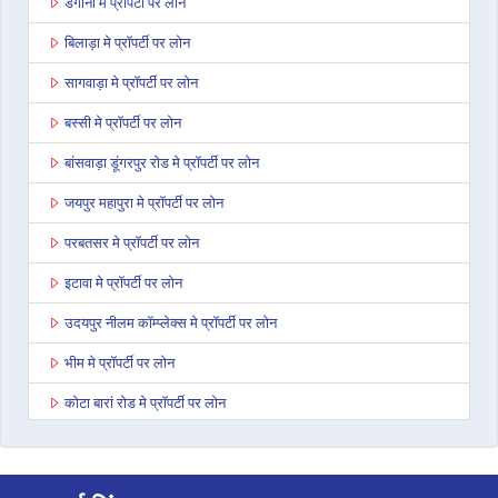
डेगाना मे प्रॉपर्टी पर लोन
बिलाड़ा मे प्रॉपर्टी पर लोन
सागवाड़ा मे प्रॉपर्टी पर लोन
बस्सी मे प्रॉपर्टी पर लोन
बांसवाड़ा डूंगरपुर रोड मे प्रॉपर्टी पर लोन
जयपुर महापुरा मे प्रॉपर्टी पर लोन
परबतसर मे प्रॉपर्टी पर लोन
इटावा मे प्रॉपर्टी पर लोन
उदयपुर नीलम कॉम्प्लेक्स मे प्रॉपर्टी पर लोन
भीम मे प्रॉपर्टी पर लोन
कोटा बारां रोड मे प्रॉपर्टी पर लोन
देवली मे प्रॉपर्टी पर लोन
डूंगरपुर मे प्रॉपर्टी पर लोन