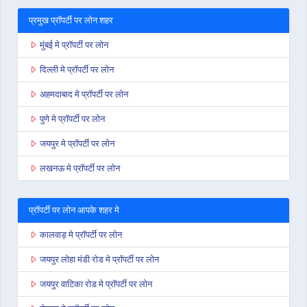
प्रमुख प्रॉपर्टी पर लोन शहर
मुंबई मे प्रॉपर्टी पर लोन
दिल्ली मे प्रॉपर्टी पर लोन
अहमदाबाद मे प्रॉपर्टी पर लोन
पुणे मे प्रॉपर्टी पर लोन
जयपुर मे प्रॉपर्टी पर लोन
लखनऊ मे प्रॉपर्टी पर लोन
प्रॉपर्टी पर लोन आपके शहर मे
कालवाड़ मे प्रॉपर्टी पर लोन
जयपुर लोहा मंडी रोड मे प्रॉपर्टी पर लोन
जयपुर वाटिका रोड मे प्रॉपर्टी पर लोन