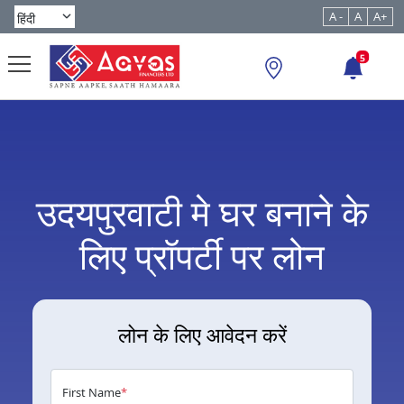
A -
A
A+
5
उदयपुरवाटी मे घर बनाने के
लिए प्रॉपर्टी पर लोन
लोन के लिए आवेदन करें
First Name
*