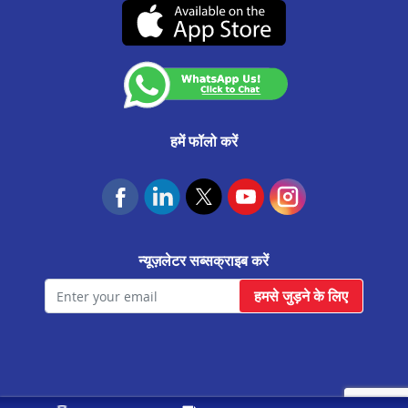
रायसिंह नगर मे प्रॉपर्टी पर लोन
(07-दिसंबर-2026 तक वैध)
कस्टमर अनाउंसमेंट
जयपुर कलवार रोड मे प्रॉपर्टी पर लोन
आवास फाउंडेशन
राजगढ़ मे प्रॉपर्टी पर लोन
जयपुर ढेर का बालाजी मे प्रॉपर्टी पर लोन
सलुम्बर मे प्रॉपर्टी पर लोन
हमें फॉलो करें
फतेहनगर मे प्रॉपर्टी पर लोन
केकड़ी मे प्रॉपर्टी पर लोन
मालपुरा मे प्रॉपर्टी पर लोन
न्यूज़लेटर सब्सक्राइब करें
बगरू मे प्रॉपर्टी पर लोन
हमसे जुड़ने के लिए
आसीन्द मे प्रॉपर्टी पर लोन
गंगापुर मे प्रॉपर्टी पर लोन
कोलायत मे प्रॉपर्टी पर लोन
जयपुर राजा पार्क मे प्रॉपर्टी पर लोन