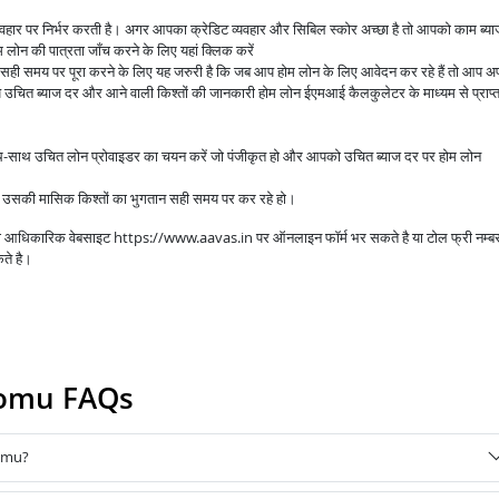
व्यवहार पर निर्भर करती है। अगर आपका क्रेडिट व्यवहार और सिबिल स्कोर अच्छा है तो आपको काम ब्य
लोन की पात्रता जाँच करने के लिए यहां क्लिक करें
े सही समय पर पूरा करने के लिए यह जरुरी है कि जब आप होम लोन के लिए आवेदन कर रहे हैं तो आप अप
उचित ब्याज दर और आने वाली किश्तों की जानकारी होम लोन ईएमआई कैलकुलेटर के माध्यम से प्राप्
ाथ-साथ उचित लोन प्रोवाइडर का चयन करें जो पंजीकृत हो और आपको उचित ब्याज दर पर होम लोन
आप उसकी मासिक किश्तों का भुगतान सही समय पर कर रहे हो।
 की आधिकारिक वेबसाइट https://www.aavas.in पर ऑनलाइन फॉर्म भर सकते है या टोल फ्री नम्ब
ते है।
homu FAQs
homu?