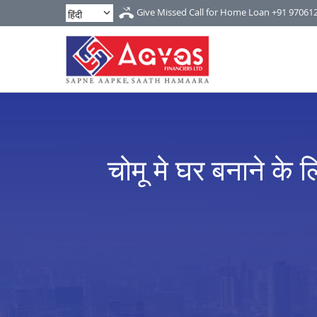
Give Missed Call for Home Loan
+91 97061
चोमू मे घर बनाने के ल