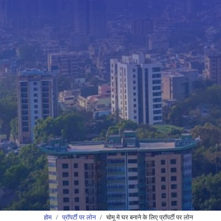
होम
प्रॉपर्टी पर लोन
चोमू मे घर बनाने के लिए प्रॉपर्टी पर लोन