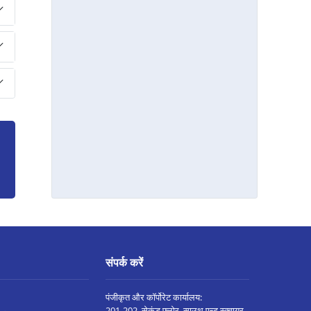
देवली मे प्रॉपर्टी पर लोन
डूंगरपुर मे प्रॉपर्टी पर लोन
जोधपुर पाओटा मे प्रॉपर्टी पर लोन
भरतपुर मे प्रॉपर्टी पर लोन
सवाई माधोपुर मे प्रॉपर्टी पर लोन
रामगंज मंडी मे प्रॉपर्टी पर लोन
अजीतगढ़ मे प्रॉपर्टी पर लोन
बीकानेर श्रीगंगानगर रोड मे प्रॉपर्टी पर लोन
ओसियान मे प्रॉपर्टी पर लोन
बाड़मेर मे प्रॉपर्टी पर लोन
जयपुर जगतपुरा मे प्रॉपर्टी पर लोन
संपर्क करें
भद्र मे प्रॉपर्टी पर लोन
पंजीकृत और कॉर्पोरेट कार्यालय:
खेतड़ी मे प्रॉपर्टी पर लोन
201-202, सेकंड फ्लोर, साउथ एन्ड स्क्वायर,