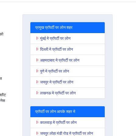
प्रमुख प्रॉपर्टी पर लोन शहर
 को
मुंबई मे प्रॉपर्टी पर लोन
दिल्ली मे प्रॉपर्टी पर लोन
अहमदाबाद मे प्रॉपर्टी पर लोन
पुणे मे प्रॉपर्टी पर लोन
ेज
जयपुर मे प्रॉपर्टी पर लोन
लखनऊ मे प्रॉपर्टी पर लोन
फ्लैट
जनेस
प्रॉपर्टी पर लोन आपके शहर मे
कालवाड़ मे प्रॉपर्टी पर लोन
जयपुर लोहा मंडी रोड मे प्रॉपर्टी पर लोन