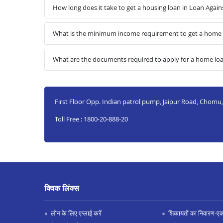
How long does it take to get a housing loan in Loan Agai
What is the minimum income requirement to get a home 
What are the documents required to apply for a home lo
First Floor Opp. Indian patrol pump, Jaipur Road, Chomu,
Toll Free : 1800-20-888-20
क्विक लिंक्स
लोन के लिए एप्लाई करें
शिकायतों का निवारण-एक्स