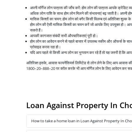
अपनी मॉर्गेज लोन पात्रता की जाँच करें: होम लोन की पात्रता आपके क्रेडिट 
अधिक लोन राशि के साथ होम लोन मिलने की संभावनाएं बढ़ जाती है। अपनी होम 
मासिक किश्तों का चयन: होम लोन को बगैर किसी विलम्ब एवं अतिरिक्त शुल्क क
होम लोन की ऐसी मासिक किश्तों का चयन करें जो आपके लिए उपयुक्त हो। आप 
सकते हैं।
आपकी कागजात संबंधी सभी औपचारिकताएं पूरी हो।
होम लोन का आवेदन करने से पहले बाजार में उपलब्ध स्कीम और ऑफर्स के स
प्रोवाइड करवा रहा हो।
यदि आप पहले से किसी अन्य लोन का भुगतान कर रहे हैं तो यह जरुरी है कि 
अतिरिक्त इसके, आवास फायनेंसियर्स लिमिटेड से लोन लेने के लिए आप आवास
1800–20–888–20 पर कॉल करके भी आप मॉर्गेज लोन के लिए आवेदन कर सक
Loan Against Property In C
How to take a home loan in Loan Against Property In C