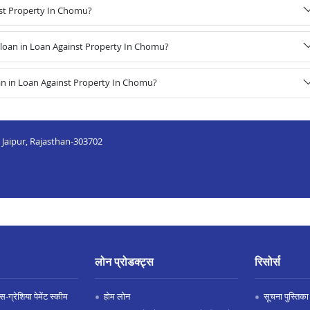
nst Property In Chomu?
loan in Loan Against Property In Chomu?
an in Loan Against Property In Chomu?
 Jaipur, Rajasthan-303702
लोन प्रोडक्ट्स
रिसोर्स
-ग्रेशिया पेमेंट स्कीम
होम लोन
सूचना पुस्तिका