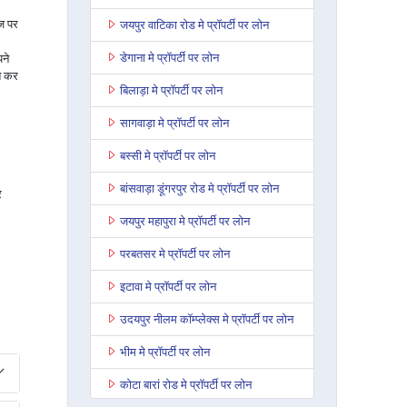
ाज पर
जयपुर वाटिका रोड मे प्रॉपर्टी पर लोन
डेगाना मे प्रॉपर्टी पर लोन
ने
त कर
बिलाड़ा मे प्रॉपर्टी पर लोन
सागवाड़ा मे प्रॉपर्टी पर लोन
बस्सी मे प्रॉपर्टी पर लोन
बांसवाड़ा डूंगरपुर रोड मे प्रॉपर्टी पर लोन
र
जयपुर महापुरा मे प्रॉपर्टी पर लोन
परबतसर मे प्रॉपर्टी पर लोन
इटावा मे प्रॉपर्टी पर लोन
उदयपुर नीलम कॉम्प्लेक्स मे प्रॉपर्टी पर लोन
भीम मे प्रॉपर्टी पर लोन
कोटा बारां रोड मे प्रॉपर्टी पर लोन