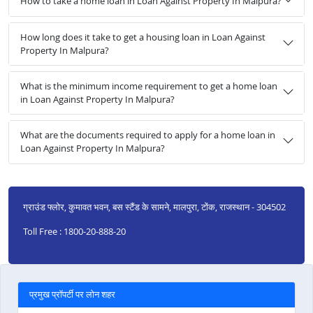
How to take a home loan in Loan Against Property In Malpura?
How long does it take to get a housing loan in Loan Against
Property In Malpura?
What is the minimum income requirement to get a home loan
in Loan Against Property In Malpura?
What are the documents required to apply for a home loan in
Loan Against Property In Malpura?
ग्राउंड फ्लोर, कुमावत भवन, बस स्टैंड के सामने, मालपुरा, टोंक, राजस्थान - 304502
Toll Free : 1800-20-888-20
प्रमुख प्रॉपर्टी पर लोन शहर