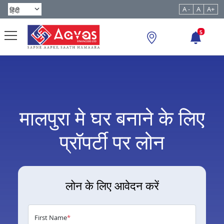
A -
A
A+
5
मालपुरा मे घर बनाने के लिए
प्रॉपर्टी पर लोन
लोन के लिए आवेदन करें
First Name
*