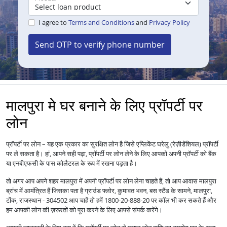
I agree to
Terms and Conditions
and
Privacy Policy
Send OTP to verify phone number
मालपुरा मे घर बनाने के लिए प्रॉपर्टी पर
लोन
प्रॉपर्टी पर लोन – यह एक प्रकार का सुरक्षित लोन है जिसे एप्लिकेंट घरेलु (रेज़ीडेंशियल) प्रॉपर्टी
पर ले सकता है। हां, आपने सही पढ़ा, प्रॉपर्टी पर लोन लेने के लिए आपको अपनी प्रॉपर्टी को बैंक
या एनबीएफसी के पास कोलैटरल के रूप में रखना पड़ता है।
तो अगर आप अपने शहर मालपुरा में अपनी प्रॉपर्टी पर लोन लेना चाहते हैं, तो आप आवास मालपुरा
ब्रांच में आमंत्रित हैं जिसका पता है ग्राउंड फ्लोर, कुमावत भवन, बस स्टैंड के सामने, मालपुरा,
टोंक, राजस्थान - 304502 आप चाहें तो हमें 1800-20-888-20 पर कॉल भी कर सकते हैं और
हम आपकी लोन की ज़रूरतों को पूरा करने के लिए आपसे संपर्क करेंगे।