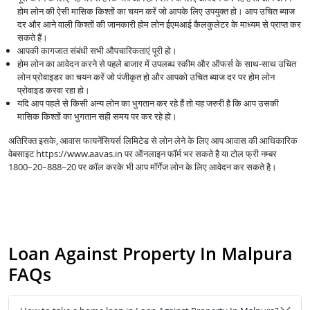
होम लोन की ऐसी मासिक किश्तों का चयन करें जो आपके लिए उपयुक्त हो। आप उचित ब्याज
दर और आने वाली किश्तों की जानकारी होम लोन ईएमआई कैलकुलेटर के माध्यम से प्राप्त कर
सकते हैं।
आपकी कागजात संबंधी सभी औपचारिकताएं पूरी हो।
होम लोन का आवेदन करने से पहले बाजार में उपलब्ध स्कीम और ऑफर्स के साथ-साथ उचित
लोन प्रोवाइडर का चयन करें जो पंजीकृत हो और आपको उचित ब्याज दर पर होम लोन
प्रोवाइड करवा रहा हो।
यदि आप पहले से किसी अन्य लोन का भुगतान कर रहे हैं तो यह जरुरी है कि आप उसकी
मासिक किश्तों का भुगतान सही समय पर कर रहे हो।
अतिरिक्त इसके, आवास फायनेंसियर्स लिमिटेड से लोन लेने के लिए आप आवास की आधिकारिक
वेबसाइट https://www.aavas.in पर ऑनलाइन फॉर्म भर सकते है या टोल फ्री नम्बर
1800–20–888–20 पर कॉल करके भी आप मॉर्गेज लोन के लिए आवेदन कर सकते है।
Loan Against Property In Malpura
FAQs