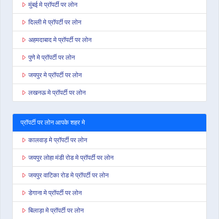
मुंबई मे प्रॉपर्टी पर लोन
दिल्ली मे प्रॉपर्टी पर लोन
अहमदाबाद मे प्रॉपर्टी पर लोन
पुणे मे प्रॉपर्टी पर लोन
जयपुर मे प्रॉपर्टी पर लोन
लखनऊ मे प्रॉपर्टी पर लोन
प्रॉपर्टी पर लोन आपके शहर मे
कालवाड़ मे प्रॉपर्टी पर लोन
जयपुर लोहा मंडी रोड मे प्रॉपर्टी पर लोन
जयपुर वाटिका रोड मे प्रॉपर्टी पर लोन
डेगाना मे प्रॉपर्टी पर लोन
बिलाड़ा मे प्रॉपर्टी पर लोन