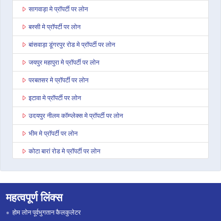
सागवाड़ा मे प्रॉपर्टी पर लोन
बस्सी मे प्रॉपर्टी पर लोन
बांसवाड़ा डूंगरपुर रोड मे प्रॉपर्टी पर लोन
जयपुर महापुरा मे प्रॉपर्टी पर लोन
परबतसर मे प्रॉपर्टी पर लोन
इटावा मे प्रॉपर्टी पर लोन
उदयपुर नीलम कॉम्प्लेक्स मे प्रॉपर्टी पर लोन
भीम मे प्रॉपर्टी पर लोन
कोटा बारां रोड मे प्रॉपर्टी पर लोन
देवली मे प्रॉपर्टी पर लोन
डूंगरपुर मे प्रॉपर्टी पर लोन
महत्वपूर्ण लिंक्स
जोधपुर पाओटा मे प्रॉपर्टी पर लोन
होम लोन पूर्वभुगतान कैलकुलेटर