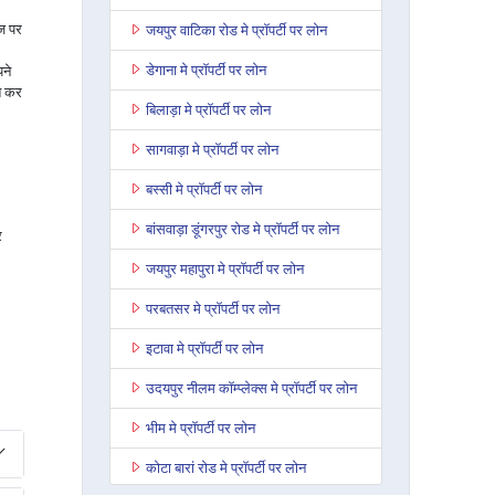
ाज पर
जयपुर वाटिका रोड मे प्रॉपर्टी पर लोन
डेगाना मे प्रॉपर्टी पर लोन
ने
त कर
बिलाड़ा मे प्रॉपर्टी पर लोन
सागवाड़ा मे प्रॉपर्टी पर लोन
बस्सी मे प्रॉपर्टी पर लोन
बांसवाड़ा डूंगरपुर रोड मे प्रॉपर्टी पर लोन
र
जयपुर महापुरा मे प्रॉपर्टी पर लोन
परबतसर मे प्रॉपर्टी पर लोन
इटावा मे प्रॉपर्टी पर लोन
उदयपुर नीलम कॉम्प्लेक्स मे प्रॉपर्टी पर लोन
भीम मे प्रॉपर्टी पर लोन
कोटा बारां रोड मे प्रॉपर्टी पर लोन