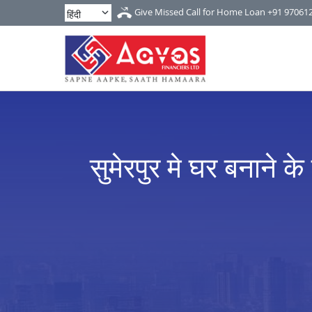
Give Missed Call for Home Loan
+91 97061
सुमेरपुर मे घर बनाने के