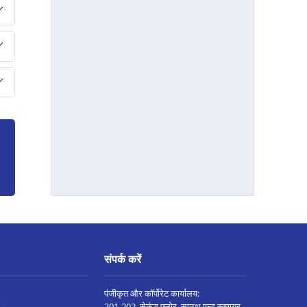
देवली मे प्रॉपर्टी पर लोन
डूंगरपुर मे प्रॉपर्टी पर लोन
जोधपुर पाओटा मे प्रॉपर्टी पर लोन
भरतपुर मे प्रॉपर्टी पर लोन
सवाई माधोपुर मे प्रॉपर्टी पर लोन
रामगंज मंडी मे प्रॉपर्टी पर लोन
अजीतगढ़ मे प्रॉपर्टी पर लोन
बीकानेर श्रीगंगानगर रोड मे प्रॉपर्टी पर लोन
ओसियान मे प्रॉपर्टी पर लोन
बाड़मेर मे प्रॉपर्टी पर लोन
जयपुर जगतपुरा मे प्रॉपर्टी पर लोन
संपर्क करें
भद्र मे प्रॉपर्टी पर लोन
पंजीकृत और कॉर्पोरेट कार्यालय:
खेतड़ी मे प्रॉपर्टी पर लोन
201-202, सेकंड फ्लोर, साउथ एन्ड स्क्वायर,