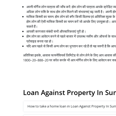
अपनी मॉर्गेज लोन पात्रता की जाँच करें: होम लोन की पात्रता आपके क्रेडिट 
अधिक लोन राशि के साथ होम लोन मिलने की संभावनाएं बढ़ जाती है। अपनी होम 
मासिक किश्तों का चयन: होम लोन को बगैर किसी विलम्ब एवं अतिरिक्त शुल्क क
होम लोन की ऐसी मासिक किश्तों का चयन करें जो आपके लिए उपयुक्त हो। आप 
सकते हैं।
आपकी कागजात संबंधी सभी औपचारिकताएं पूरी हो।
होम लोन का आवेदन करने से पहले बाजार में उपलब्ध स्कीम और ऑफर्स के स
प्रोवाइड करवा रहा हो।
यदि आप पहले से किसी अन्य लोन का भुगतान कर रहे हैं तो यह जरुरी है कि 
अतिरिक्त इसके, आवास फायनेंसियर्स लिमिटेड से लोन लेने के लिए आप आवास
1800–20–888–20 पर कॉल करके भी आप मॉर्गेज लोन के लिए आवेदन कर सक
Loan Against Property In S
How to take a home loan in Loan Against Property In Su