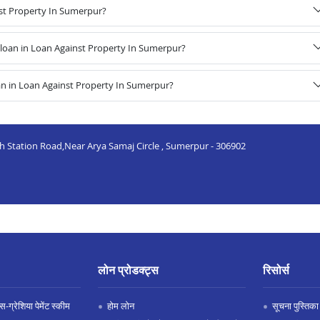
nst Property In Sumerpur?
loan in Loan Against Property In Sumerpur?
an in Loan Against Property In Sumerpur?
h Station Road,Near Arya Samaj Circle , Sumerpur - 306902
लोन प्रोडक्ट्स
रिसोर्स
-ग्रेशिया पेमेंट स्कीम
होम लोन
सूचना पुस्तिका