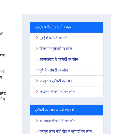
प्रमुख प्रॉपर्टी पर लोन शहर
 को
मुंबई मे प्रॉपर्टी पर लोन
दिल्ली मे प्रॉपर्टी पर लोन
लोन
अहमदाबाद मे प्रॉपर्टी पर लोन
पुणे मे प्रॉपर्टी पर लोन
सएमई
ेज
जयपुर मे प्रॉपर्टी पर लोन
लखनऊ मे प्रॉपर्टी पर लोन
फ्लैट
जनेस
प्रॉपर्टी पर लोन आपके शहर मे
कालवाड़ मे प्रॉपर्टी पर लोन
जयपुर लोहा मंडी रोड मे प्रॉपर्टी पर लोन