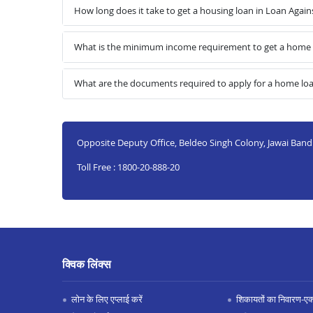
How long does it take to get a housing loan in Loan Agai
What is the minimum income requirement to get a home 
What are the documents required to apply for a home lo
Opposite Deputy Office, Beldeo Singh Colony, Jawai Band
Toll Free : 1800-20-888-20
क्विक लिंक्स
लोन के लिए एप्लाई करें
शिकायतों का निवारण-एक्स