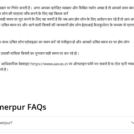
व्यवहार पर निर्भर करती है। अगर आपका क्रेडिट व्यवहार और सिबिल स्कोर अच्छा है तो आपको काम ब्य
लोन की पात्रता जाँच करने के लिए यहां क्लिक करें
े सही समय पर पूरा करने के लिए यह जरुरी है कि जब आप होम लोन के लिए आवेदन कर रहे हैं तो आप अप
उचित ब्याज दर और आने वाली किश्तों की जानकारी होम लोन ईएमआई कैलकुलेटर के माध्यम से प्राप्
ाथ-साथ उचित लोन प्रोवाइडर का चयन करें जो पंजीकृत हो और आपको उचित ब्याज दर पर होम लोन
आप उसकी मासिक किश्तों का भुगतान सही समय पर कर रहे हो।
 की आधिकारिक वेबसाइट https://www.aavas.in पर ऑनलाइन फॉर्म भर सकते है या टोल फ्री नम्ब
ते है।
umerpur FAQs
merpur?