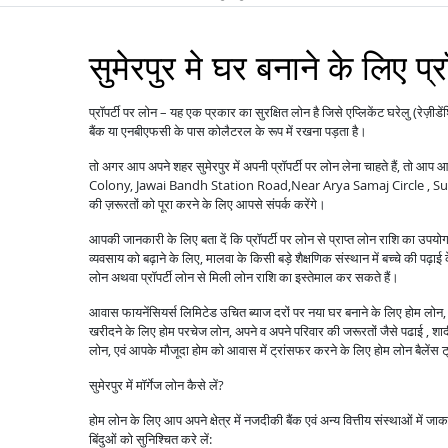
सुमेरपुर मे घर बनाने के लिए प्र
प्रॉपर्टी पर लोन – यह एक प्रकार का सुरक्षित लोन है जिसे एप्लिकेंट घरेलु (रेज़ीडे
बैंक या एनबीएफसी के पास कोलैटरल के रूप में रखना पड़ता है।
तो अगर आप अपने शहर सुमेरपुर में अपनी प्रॉपर्टी पर लोन लेना चाहते हैं, तो 
Colony, Jawai Bandh Station Road,Near Arya Samaj Circle , Sume
की ज़रूरतों को पूरा करने के लिए आपसे संपर्क करेंगे।
आपकी जानकारी के लिए बता दें कि प्रॉपर्टी पर लोन से प्राप्त लोन राशि का उपयो
व्यवसाय को बढ़ाने के लिए, मालवा के किसी बड़े शैक्षणिक संस्थान में बच्चे की पढ़ाई
लोन अथवा प्रॉपर्टी लोन से मिली लोन राशि का इस्तेमाल कर सकते हैं।
आवास फायनेंसियर्स लिमिटेड उचित ब्याज दरों पर नया घर बनाने के लिए होम लोन, पु
खरीदने के लिए होम परचेज लोन, अपने व अपने परिवार की जरूरतों जैसे पढाई , शादी ,
लोन, एवं आपके मौजूदा होम को आवास में ट्रांसफर करने के लिए होम लोन बैले
सुमेरपुर में मॉर्गेज लोन कैसे लें?
होम लोन के लिए आप अपने क्षेत्र में नजदीकी बैंक एवं अन्य वित्तीय संस्थाओं में ज
बिंदुओं को सुनिश्चित करे लें: