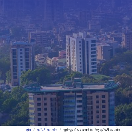
होम
प्रॉपर्टी पर लोन
सुमेरपुर मे घर बनाने के लिए प्रॉपर्टी पर लोन