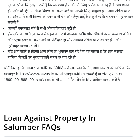
पूरा करने के लिए यह जरुरी है कि जब आप होम लोन के लिए आवेदन कर रहे हैं तो आप अपने
होम लोन की ऐसी मासिक किश्तों का चयन करें जो आपके लिए उपयुक्त हो। आप उचित ब्याज
दर और आने वाली किश्तों की जानकारी होम लोन ईएमआई कैलकुलेटर के माध्यम से प्राप्त कर
सकते हैं।
आपकी कागजात संबंधी सभी औपचारिकताएं पूरी हो।
होम लोन का आवेदन करने से पहले बाजार में उपलब्ध स्कीम और ऑफर्स के साथ-साथ उचित
लोन प्रोवाइडर का चयन करें जो पंजीकृत हो और आपको उचित ब्याज दर पर होम लोन
प्रोवाइड करवा रहा हो।
यदि आप पहले से किसी अन्य लोन का भुगतान कर रहे हैं तो यह जरुरी है कि आप उसकी
मासिक किश्तों का भुगतान सही समय पर कर रहे हो।
अतिरिक्त इसके, आवास फायनेंसियर्स लिमिटेड से लोन लेने के लिए आप आवास की आधिकारिक
वेबसाइट https://www.aavas.in पर ऑनलाइन फॉर्म भर सकते है या टोल फ्री नम्बर
1800–20–888–20 पर कॉल करके भी आप मॉर्गेज लोन के लिए आवेदन कर सकते है।
Loan Against Property In
Salumber FAQs