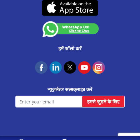
रायसिंह नगर मे प्रॉपर्टी पर लोन
(07-दिसंबर-2026 तक वैध)
कस्टमर अनाउंसमेंट
जयपुर कलवार रोड मे प्रॉपर्टी पर लोन
आवास फाउंडेशन
उदयपुरवाटी मे प्रॉपर्टी पर लोन
राजगढ़ मे प्रॉपर्टी पर लोन
जयपुर ढेर का बालाजी मे प्रॉपर्टी पर लोन
हमें फॉलो करें
फतेहनगर मे प्रॉपर्टी पर लोन
केकड़ी मे प्रॉपर्टी पर लोन
मालपुरा मे प्रॉपर्टी पर लोन
न्यूज़लेटर सब्सक्राइब करें
बगरू मे प्रॉपर्टी पर लोन
हमसे जुड़ने के लिए
आसीन्द मे प्रॉपर्टी पर लोन
गंगापुर मे प्रॉपर्टी पर लोन
कोलायत मे प्रॉपर्टी पर लोन
जयपुर राजा पार्क मे प्रॉपर्टी पर लोन