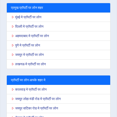
प्रमुख प्रॉपर्टी पर लोन शहर
मुंबई मे प्रॉपर्टी पर लोन
दिल्ली मे प्रॉपर्टी पर लोन
अहमदाबाद मे प्रॉपर्टी पर लोन
पुणे मे प्रॉपर्टी पर लोन
जयपुर मे प्रॉपर्टी पर लोन
लखनऊ मे प्रॉपर्टी पर लोन
प्रॉपर्टी पर लोन आपके शहर मे
कालवाड़ मे प्रॉपर्टी पर लोन
जयपुर लोहा मंडी रोड मे प्रॉपर्टी पर लोन
जयपुर वाटिका रोड मे प्रॉपर्टी पर लोन