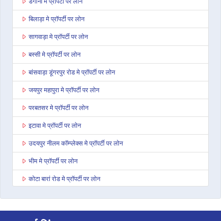
डेगाना मे प्रॉपर्टी पर लोन
बिलाड़ा मे प्रॉपर्टी पर लोन
सागवाड़ा मे प्रॉपर्टी पर लोन
बस्सी मे प्रॉपर्टी पर लोन
बांसवाड़ा डूंगरपुर रोड मे प्रॉपर्टी पर लोन
जयपुर महापुरा मे प्रॉपर्टी पर लोन
परबतसर मे प्रॉपर्टी पर लोन
इटावा मे प्रॉपर्टी पर लोन
उदयपुर नीलम कॉम्प्लेक्स मे प्रॉपर्टी पर लोन
भीम मे प्रॉपर्टी पर लोन
कोटा बारां रोड मे प्रॉपर्टी पर लोन
देवली मे प्रॉपर्टी पर लोन
डूंगरपुर मे प्रॉपर्टी पर लोन