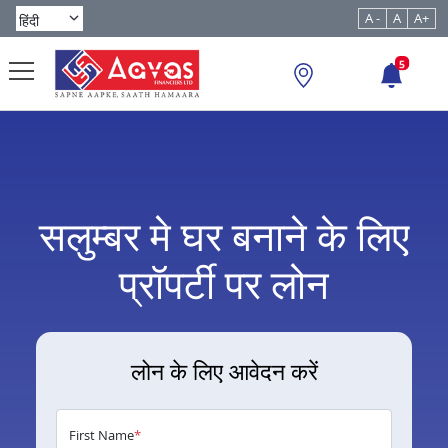
A -
A
A+
5
सलुम्बर मे घर बनाने के लिए
प्रॉपर्टी पर लोन
लोन के लिए आवेदन करें
First Name
*