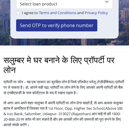
I agree to
Terms and Conditions
and
Privacy Policy
Send OTP to verify phone number
सलुम्बर मे घर बनाने के लिए प्रॉपर्टी पर
लोन
प्रॉपर्टी पर लोन – यह एक प्रकार का सुरक्षित लोन है जिसे एप्लिकेंट घरेलु (रेज़ीडेंशियल) प्रॉपर्टी
पर ले सकता है। हां, आपने सही पढ़ा, प्रॉपर्टी पर लोन लेने के लिए आपको अपनी प्रॉपर्टी को बैंक
या एनबीएफसी के पास कोलैटरल के रूप में रखना पड़ता है।
तो अगर आप अपने शहर सलुम्बर में अपनी प्रॉपर्टी पर लोन लेना चाहते हैं, तो आप आवास सलुम्बर
ब्रांच में आमंत्रित हैं जिसका पता है 1st Floor, Opp. Higher Sec School,Above SBI
& Icici Bank, Salumber, Udaipur- 313027 (Rajasthan) आप चाहें तो हमें 1800-
20-888-20 पर कॉल भी कर सकते हैं और हम आपकी लोन की ज़रूरतों को पूरा करने के लिए
आपसे संपर्क करेंगे।