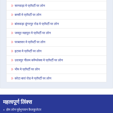
सागवाड़ा मे प्रॉपर्टी पर लोन
बस्सी मे प्रॉपर्टी पर लोन
बांसवाड़ा डूंगरपुर रोड मे प्रॉपर्टी पर लोन
जयपुर महापुरा मे प्रॉपर्टी पर लोन
परबतसर मे प्रॉपर्टी पर लोन
इटावा मे प्रॉपर्टी पर लोन
उदयपुर नीलम कॉम्प्लेक्स मे प्रॉपर्टी पर लोन
भीम मे प्रॉपर्टी पर लोन
कोटा बारां रोड मे प्रॉपर्टी पर लोन
देवली मे प्रॉपर्टी पर लोन
डूंगरपुर मे प्रॉपर्टी पर लोन
महत्वपूर्ण लिंक्स
जोधपुर पाओटा मे प्रॉपर्टी पर लोन
होम लोन पूर्वभुगतान कैलकुलेटर