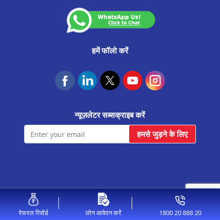
उदयपुरवाटी मे प्रॉपर्टी पर लोन
राजगढ़ मे प्रॉपर्टी पर लोन
जयपुर ढेर का बालाजी मे प्रॉपर्टी पर लोन
हमें फॉलो करें
सलुम्बर मे प्रॉपर्टी पर लोन
फतेहनगर मे प्रॉपर्टी पर लोन
केकड़ी मे प्रॉपर्टी पर लोन
न्यूज़लेटर सब्सक्राइब करें
मालपुरा मे प्रॉपर्टी पर लोन
हमसे जुड़ने के लिए
बगरू मे प्रॉपर्टी पर लोन
आसीन्द मे प्रॉपर्टी पर लोन
गंगापुर मे प्रॉपर्टी पर लोन
कोलायत मे प्रॉपर्टी पर लोन
© 2026 Aavas Financiers Ltd, All Rights Reserved.
जयपुर राजा पार्क मे प्रॉपर्टी पर लोन
1800 20 888 20
रेफरल रिवॉर्ड
लोन आवेदन करें