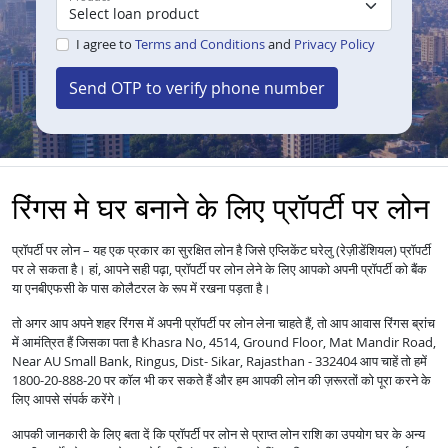
I agree to
Terms and Conditions
and
Privacy Policy
Send OTP to verify phone number
रिंगस मे घर बनाने के लिए प्रॉपर्टी पर लोन
प्रॉपर्टी पर लोन – यह एक प्रकार का सुरक्षित लोन है जिसे एप्लिकेंट घरेलु (रेज़ीडेंशियल) प्रॉपर्टी
पर ले सकता है। हां, आपने सही पढ़ा, प्रॉपर्टी पर लोन लेने के लिए आपको अपनी प्रॉपर्टी को बैंक
या एनबीएफसी के पास कोलैटरल के रूप में रखना पड़ता है।
तो अगर आप अपने शहर रिंगस में अपनी प्रॉपर्टी पर लोन लेना चाहते हैं, तो आप आवास रिंगस ब्रांच
में आमंत्रित हैं जिसका पता है Khasra No, 4514, Ground Floor, Mat Mandir Road,
Near AU Small Bank, Ringus, Dist- Sikar, Rajasthan - 332404 आप चाहें तो हमें
1800-20-888-20 पर कॉल भी कर सकते हैं और हम आपकी लोन की ज़रूरतों को पूरा करने के
लिए आपसे संपर्क करेंगे।
आपकी जानकारी के लिए बता दें कि प्रॉपर्टी पर लोन से प्राप्त लोन राशि का उपयोग घर के अन्य