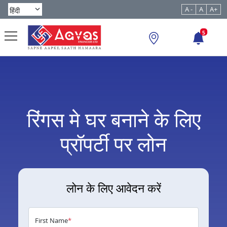
A -
A
A+
5
रिंगस मे घर बनाने के लिए
प्रॉपर्टी पर लोन
लोन के लिए आवेदन करें
First Name
*