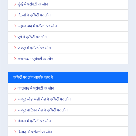
मुंबई मे प्रॉपर्टी पर लोन
दिल्ली मे प्रॉपर्टी पर लोन
अहमदाबाद मे प्रॉपर्टी पर लोन
पुणे मे प्रॉपर्टी पर लोन
जयपुर मे प्रॉपर्टी पर लोन
लखनऊ मे प्रॉपर्टी पर लोन
प्रॉपर्टी पर लोन आपके शहर मे
कालवाड़ मे प्रॉपर्टी पर लोन
जयपुर लोहा मंडी रोड मे प्रॉपर्टी पर लोन
जयपुर वाटिका रोड मे प्रॉपर्टी पर लोन
डेगाना मे प्रॉपर्टी पर लोन
बिलाड़ा मे प्रॉपर्टी पर लोन