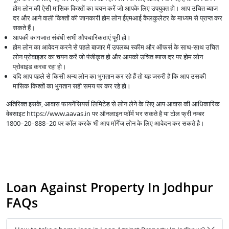
होम लोन की ऐसी मासिक किश्तों का चयन करें जो आपके लिए उपयुक्त हो। आप उचित ब्याज
दर और आने वाली किश्तों की जानकारी होम लोन ईएमआई कैलकुलेटर के माध्यम से प्राप्त कर
सकते हैं।
आपकी कागजात संबंधी सभी औपचारिकताएं पूरी हो।
होम लोन का आवेदन करने से पहले बाजार में उपलब्ध स्कीम और ऑफर्स के साथ-साथ उचित
लोन प्रोवाइडर का चयन करें जो पंजीकृत हो और आपको उचित ब्याज दर पर होम लोन
प्रोवाइड करवा रहा हो।
यदि आप पहले से किसी अन्य लोन का भुगतान कर रहे हैं तो यह जरुरी है कि आप उसकी
मासिक किश्तों का भुगतान सही समय पर कर रहे हो।
अतिरिक्त इसके, आवास फायनेंसियर्स लिमिटेड से लोन लेने के लिए आप आवास की आधिकारिक
वेबसाइट https://www.aavas.in पर ऑनलाइन फॉर्म भर सकते है या टोल फ्री नम्बर
1800–20–888–20 पर कॉल करके भी आप मॉर्गेज लोन के लिए आवेदन कर सकते है।
Loan Against Property In Jodhpur
FAQs