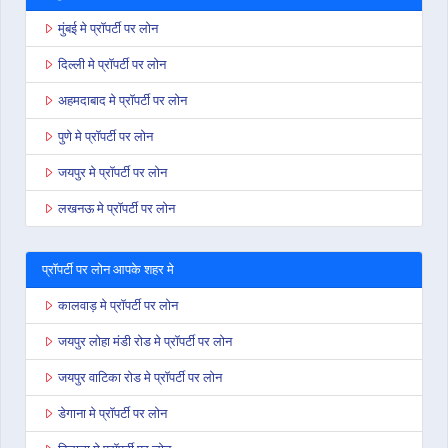
मुंबई मे प्रॉपर्टी पर लोन
दिल्ली मे प्रॉपर्टी पर लोन
अहमदाबाद मे प्रॉपर्टी पर लोन
पुणे मे प्रॉपर्टी पर लोन
जयपुर मे प्रॉपर्टी पर लोन
लखनऊ मे प्रॉपर्टी पर लोन
प्रॉपर्टी पर लोन आपके शहर मे
कालवाड़ मे प्रॉपर्टी पर लोन
जयपुर लोहा मंडी रोड मे प्रॉपर्टी पर लोन
जयपुर वाटिका रोड मे प्रॉपर्टी पर लोन
डेगाना मे प्रॉपर्टी पर लोन