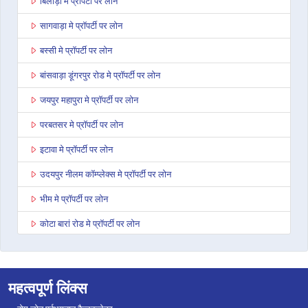
बिलाड़ा मे प्रॉपर्टी पर लोन
सागवाड़ा मे प्रॉपर्टी पर लोन
बस्सी मे प्रॉपर्टी पर लोन
बांसवाड़ा डूंगरपुर रोड मे प्रॉपर्टी पर लोन
जयपुर महापुरा मे प्रॉपर्टी पर लोन
परबतसर मे प्रॉपर्टी पर लोन
इटावा मे प्रॉपर्टी पर लोन
उदयपुर नीलम कॉम्प्लेक्स मे प्रॉपर्टी पर लोन
भीम मे प्रॉपर्टी पर लोन
कोटा बारां रोड मे प्रॉपर्टी पर लोन
देवली मे प्रॉपर्टी पर लोन
डूंगरपुर मे प्रॉपर्टी पर लोन
महत्वपूर्ण लिंक्स
जोधपुर पाओटा मे प्रॉपर्टी पर लोन