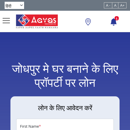
A -
A
A+
5
जोधपुर मे घर बनाने के लिए
प्रॉपर्टी पर लोन
लोन के लिए आवेदन करें
First Name
*