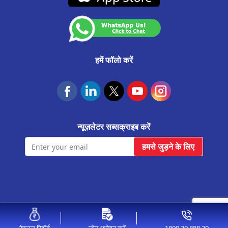
जयपुर कलवार रोड मे प्रॉपर्टी पर लोन
आवास फाउंडेशन
उदयपुरवाटी मे प्रॉपर्टी पर लोन
राजगढ़ मे प्रॉपर्टी पर लोन
जयपुर ढेर का बालाजी मे प्रॉपर्टी पर लोन
हमें फॉलो करें
सलुम्बर मे प्रॉपर्टी पर लोन
फतेहनगर मे प्रॉपर्टी पर लोन
केकड़ी मे प्रॉपर्टी पर लोन
न्यूज़लेटर सब्सक्राइब करें
मालपुरा मे प्रॉपर्टी पर लोन
हमसे जुड़ने के लिए
बगरू मे प्रॉपर्टी पर लोन
आसीन्द मे प्रॉपर्टी पर लोन
गंगापुर मे प्रॉपर्टी पर लोन
कोलायत मे प्रॉपर्टी पर लोन
© 2026 Aavas Financiers Ltd, All Rights Reserved.
जयपुर राजा पार्क मे प्रॉपर्टी पर लोन