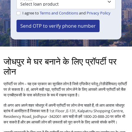
I agree to
Terms and Conditions
and
Privacy Policy
Send OTP to verify phone number
जोधपुर मे घर बनाने के लिए प्रॉपर्टी पर
लोन
प्रॉपर्टी पर लोन – यह एक प्रकार का सुरक्षित लोन है जिसे एप्लिकेंट घरेलु (रेज़ीडेंशियल) प्रॉपर्टी
पर ले सकता है। हां, आपने सही पढ़ा, प्रॉपर्टी पर लोन लेने के लिए आपको अपनी प्रॉपर्टी को बैंक
या एनबीएफसी के पास कोलैटरल के रूप में रखना पड़ता है।
तो अगर आप अपने शहर जोधपुर में अपनी प्रॉपर्टी पर लोन लेना चाहते हैं, तो आप आवास जोधपुर
ब्रांच में आमंत्रित हैं जिसका पता है 1st Floor ,E-131, Kalpatru Shopping Centre,
Residency Road, Jodhpur -342001 आप चाहें तो हमें 1800-20-888-20 पर कॉल भी
कर सकते हैं और हम आपकी लोन की ज़रूरतों को पूरा करने के लिए आपसे संपर्क करेंगे।