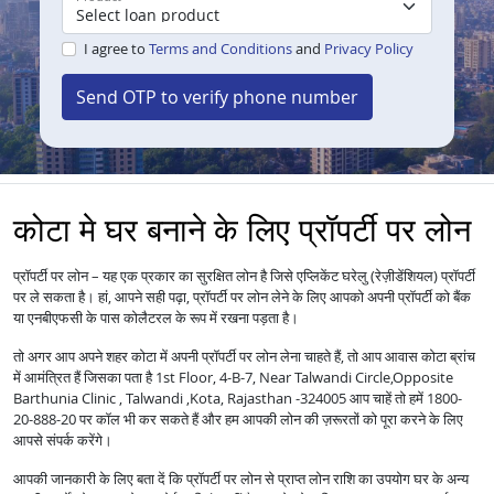
I agree to
Terms and Conditions
and
Privacy Policy
Send OTP to verify phone number
कोटा मे घर बनाने के लिए प्रॉपर्टी पर लोन
प्रॉपर्टी पर लोन – यह एक प्रकार का सुरक्षित लोन है जिसे एप्लिकेंट घरेलु (रेज़ीडेंशियल) प्रॉपर्टी
पर ले सकता है। हां, आपने सही पढ़ा, प्रॉपर्टी पर लोन लेने के लिए आपको अपनी प्रॉपर्टी को बैंक
या एनबीएफसी के पास कोलैटरल के रूप में रखना पड़ता है।
तो अगर आप अपने शहर कोटा में अपनी प्रॉपर्टी पर लोन लेना चाहते हैं, तो आप आवास कोटा ब्रांच
में आमंत्रित हैं जिसका पता है 1st Floor, 4-B-7, Near Talwandi Circle,Opposite
Barthunia Clinic , Talwandi ,Kota, Rajasthan -324005 आप चाहें तो हमें 1800-
20-888-20 पर कॉल भी कर सकते हैं और हम आपकी लोन की ज़रूरतों को पूरा करने के लिए
आपसे संपर्क करेंगे।
आपकी जानकारी के लिए बता दें कि प्रॉपर्टी पर लोन से प्राप्त लोन राशि का उपयोग घर के अन्य