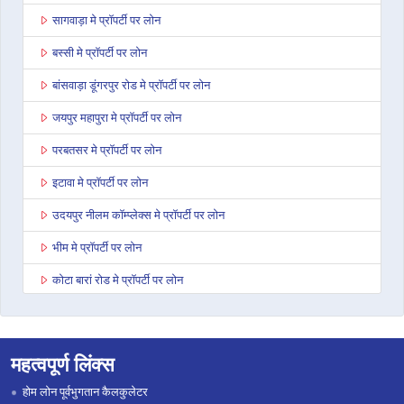
सागवाड़ा मे प्रॉपर्टी पर लोन
बस्सी मे प्रॉपर्टी पर लोन
बांसवाड़ा डूंगरपुर रोड मे प्रॉपर्टी पर लोन
जयपुर महापुरा मे प्रॉपर्टी पर लोन
परबतसर मे प्रॉपर्टी पर लोन
इटावा मे प्रॉपर्टी पर लोन
उदयपुर नीलम कॉम्प्लेक्स मे प्रॉपर्टी पर लोन
भीम मे प्रॉपर्टी पर लोन
कोटा बारां रोड मे प्रॉपर्टी पर लोन
देवली मे प्रॉपर्टी पर लोन
डूंगरपुर मे प्रॉपर्टी पर लोन
महत्वपूर्ण लिंक्स
जोधपुर पाओटा मे प्रॉपर्टी पर लोन
होम लोन पूर्वभुगतान कैलकुलेटर