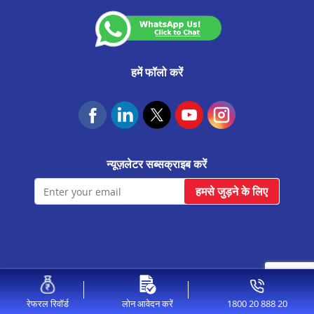
उदयपुरवाटी मे प्रॉपर्टी पर लोन
राजगढ़ मे प्रॉपर्टी पर लोन
जयपुर ढेर का बालाजी मे प्रॉपर्टी पर लोन
हमें फॉलो करें
सलुम्बर मे प्रॉपर्टी पर लोन
फतेहनगर मे प्रॉपर्टी पर लोन
केकड़ी मे प्रॉपर्टी पर लोन
न्यूज़लेटर सब्सक्राइब करें
मालपुरा मे प्रॉपर्टी पर लोन
हमसे जुड़ने के लिए
बगरू मे प्रॉपर्टी पर लोन
आसीन्द मे प्रॉपर्टी पर लोन
गंगापुर मे प्रॉपर्टी पर लोन
कोलायत मे प्रॉपर्टी पर लोन
© 2026 Aavas Financiers Ltd, All Rights Reserved.
जयपुर राजा पार्क मे प्रॉपर्टी पर लोन
1800 20 888 20
रेफरल रिवॉर्ड
लोन आवेदन करें