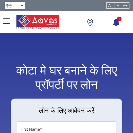
A -
A
A+
5
कोटा मे घर बनाने के लिए
प्रॉपर्टी पर लोन
लोन के लिए आवेदन करें
First Name
*