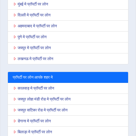
मुंबई मे प्रॉपर्टी पर लोन
दिल्ली मे प्रॉपर्टी पर लोन
अहमदाबाद मे प्रॉपर्टी पर लोन
पुणे मे प्रॉपर्टी पर लोन
जयपुर मे प्रॉपर्टी पर लोन
लखनऊ मे प्रॉपर्टी पर लोन
प्रॉपर्टी पर लोन आपके शहर मे
कालवाड़ मे प्रॉपर्टी पर लोन
जयपुर लोहा मंडी रोड मे प्रॉपर्टी पर लोन
जयपुर वाटिका रोड मे प्रॉपर्टी पर लोन
डेगाना मे प्रॉपर्टी पर लोन
बिलाड़ा मे प्रॉपर्टी पर लोन