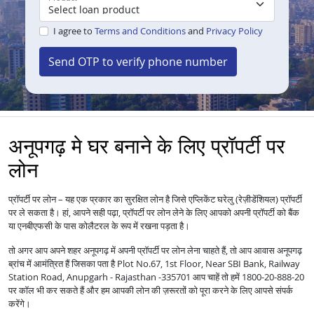
I agree to
Terms and Conditions
and
Privacy Policy
Send OTP to verify phone number
अनूपगढ़ मे घर बनाने के लिए प्रॉपर्टी पर
लोन
प्रॉपर्टी पर लोन – यह एक प्रकार का सुरक्षित लोन है जिसे एप्लिकेंट घरेलु (रेज़ीडेंशियल) प्रॉपर्टी
पर ले सकता है। हां, आपने सही पढ़ा, प्रॉपर्टी पर लोन लेने के लिए आपको अपनी प्रॉपर्टी को बैंक
या एनबीएफसी के पास कोलैटरल के रूप में रखना पड़ता है।
तो अगर आप अपने शहर अनूपगढ़ में अपनी प्रॉपर्टी पर लोन लेना चाहते हैं, तो आप आवास अनूपगढ़
ब्रांच में आमंत्रित हैं जिसका पता है Plot No.67, 1st Floor, Near SBI Bank, Railway
Station Road, Anupgarh - Rajasthan -335701 आप चाहें तो हमें 1800-20-888-20
पर कॉल भी कर सकते हैं और हम आपकी लोन की ज़रूरतों को पूरा करने के लिए आपसे संपर्क
करेंगे।