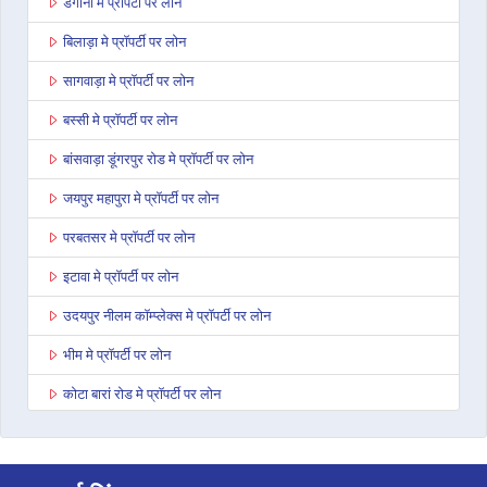
डेगाना मे प्रॉपर्टी पर लोन
बिलाड़ा मे प्रॉपर्टी पर लोन
सागवाड़ा मे प्रॉपर्टी पर लोन
बस्सी मे प्रॉपर्टी पर लोन
बांसवाड़ा डूंगरपुर रोड मे प्रॉपर्टी पर लोन
जयपुर महापुरा मे प्रॉपर्टी पर लोन
परबतसर मे प्रॉपर्टी पर लोन
इटावा मे प्रॉपर्टी पर लोन
उदयपुर नीलम कॉम्प्लेक्स मे प्रॉपर्टी पर लोन
भीम मे प्रॉपर्टी पर लोन
कोटा बारां रोड मे प्रॉपर्टी पर लोन
देवली मे प्रॉपर्टी पर लोन
डूंगरपुर मे प्रॉपर्टी पर लोन