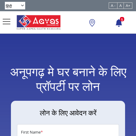
A -
A
A+
5
अनूपगढ़ मे घर बनाने के लिए
प्रॉपर्टी पर लोन
लोन के लिए आवेदन करें
First Name
*