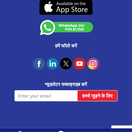
रायसिंह नगर मे प्रॉपर्टी पर लोन
(07-दिसंबर-2026 तक वैध)
कस्टमर अनाउंसमेंट
जयपुर कलवार रोड मे प्रॉपर्टी पर लोन
आवास फाउंडेशन
उदयपुरवाटी मे प्रॉपर्टी पर लोन
राजगढ़ मे प्रॉपर्टी पर लोन
जयपुर ढेर का बालाजी मे प्रॉपर्टी पर लोन
हमें फॉलो करें
सलुम्बर मे प्रॉपर्टी पर लोन
फतेहनगर मे प्रॉपर्टी पर लोन
केकड़ी मे प्रॉपर्टी पर लोन
न्यूज़लेटर सब्सक्राइब करें
मालपुरा मे प्रॉपर्टी पर लोन
हमसे जुड़ने के लिए
बगरू मे प्रॉपर्टी पर लोन
आसीन्द मे प्रॉपर्टी पर लोन
गंगापुर मे प्रॉपर्टी पर लोन
कोलायत मे प्रॉपर्टी पर लोन