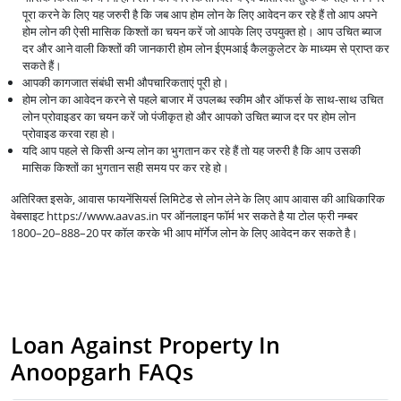
पूरा करने के लिए यह जरुरी है कि जब आप होम लोन के लिए आवेदन कर रहे हैं तो आप अपने
होम लोन की ऐसी मासिक किश्तों का चयन करें जो आपके लिए उपयुक्त हो। आप उचित ब्याज
दर और आने वाली किश्तों की जानकारी होम लोन ईएमआई कैलकुलेटर के माध्यम से प्राप्त कर
सकते हैं।
आपकी कागजात संबंधी सभी औपचारिकताएं पूरी हो।
होम लोन का आवेदन करने से पहले बाजार में उपलब्ध स्कीम और ऑफर्स के साथ-साथ उचित
लोन प्रोवाइडर का चयन करें जो पंजीकृत हो और आपको उचित ब्याज दर पर होम लोन
प्रोवाइड करवा रहा हो।
यदि आप पहले से किसी अन्य लोन का भुगतान कर रहे हैं तो यह जरुरी है कि आप उसकी
मासिक किश्तों का भुगतान सही समय पर कर रहे हो।
अतिरिक्त इसके, आवास फायनेंसियर्स लिमिटेड से लोन लेने के लिए आप आवास की आधिकारिक
वेबसाइट https://www.aavas.in पर ऑनलाइन फॉर्म भर सकते है या टोल फ्री नम्बर
1800–20–888–20 पर कॉल करके भी आप मॉर्गेज लोन के लिए आवेदन कर सकते है।
Loan Against Property In
Anoopgarh FAQs