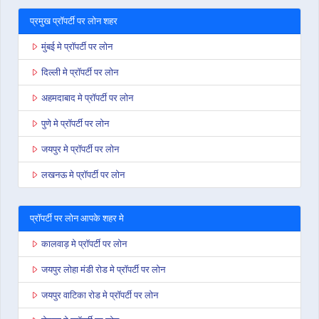
प्रमुख प्रॉपर्टी पर लोन शहर
मुंबई मे प्रॉपर्टी पर लोन
दिल्ली मे प्रॉपर्टी पर लोन
अहमदाबाद मे प्रॉपर्टी पर लोन
पुणे मे प्रॉपर्टी पर लोन
जयपुर मे प्रॉपर्टी पर लोन
लखनऊ मे प्रॉपर्टी पर लोन
प्रॉपर्टी पर लोन आपके शहर मे
कालवाड़ मे प्रॉपर्टी पर लोन
जयपुर लोहा मंडी रोड मे प्रॉपर्टी पर लोन
जयपुर वाटिका रोड मे प्रॉपर्टी पर लोन