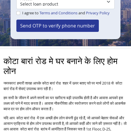
I agree to
Terms and Conditions
and
Privacy Policy
Send OTP to verify phone number
कोटा बारां रोड मे घर बनाने के लिए होम
लोन
नमस्कार! हमारी शाखा आपके कोटा बारां रोड शहर में ऊपर बताए पते पर मार्च 2018 से कोटा
बारां रोड में सेवाएं उपलब्ध करा रही हैं।
हम सभी के जीवन में अपने सपनों का घर खरीदना बड़ी उपलब्धि होती है और आवास आपको इस
लक्ष्य को पाने में मदद करता है। आवास नौकरीपेशा और स्वरोजगार करने वाले लोगों को आकर्षक
ब्याज दर पर होम लोन ऑफर करता हैं।
यदि आप कोटा बारां रोड में एक अच्छी होम लोन कंपनी ढूंढ रहे हैं, जो आपको बेहतर सेवाओं और
आसान प्रक्रिया से होम लोन उपलब्ध कराती है, तो आपको कहीं और जाने की ज़रूरत नहीं है। तो
आप आवास कोटा बारां रोड ब्रांच में आमंत्रित हैं जिसका पता है 1st Floor, D-25,