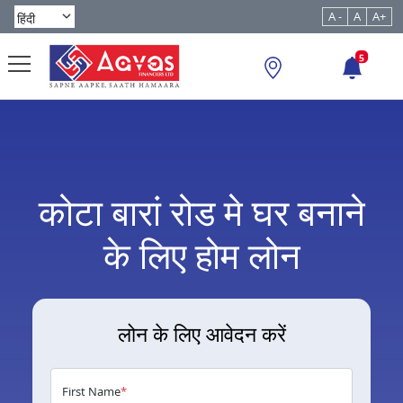
A -
A
A+
5
कोटा बारां रोड मे घर बनाने
के लिए होम लोन
लोन के लिए आवेदन करें
First Name
*