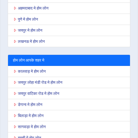
अहमदाबाद मे होम लोन
पुणे मे होम लोन
जयपुर मे होम लोन
लखनऊ मे होम लोन
होम लोन आपके शहर मे
कालवाड़ मे होम लोन
जयपुर लोहा मंडी रोड मे होम लोन
जयपुर वाटिका रोड मे होम लोन
डेगाना मे होम लोन
बिलाड़ा मे होम लोन
सागवाड़ा मे होम लोन
बस्सी मे होम लोन