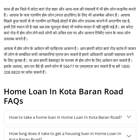
साथ ही हम ज़िले में कोटा बारां रोड शहर और आस-पास की पंचायतों में भी होम लोन फाइनेंस करते
हैं। आवास के पास ग्रामीण होम लोन (रुरल हाउसिंग) के लिए भी आकर्षक ऑफर हैं। आवास
पिछले कुछ सालों से से ग्रामीण एवं पिछड़े क्षेत्रों में होम लोन उपलब्ध कराने में अग्रणीय रहा है,
इनमें ऐसे स्थान भी है जहां अब तक मुलभुत सेवाएं भी पर्याप्त मात्रा में नहीं पहुंची पाई है। हम कोटा
बारां रोड में होम लोन लेने वाले लोगों को उचित दाम पर और आसान रिपेमेंट प्लान के साथ लोन
उपलब्ध करते हैं।
आवास में होम लोन के आवेदन की प्रक्रिया आसान है। आप हमारी कोटा बारां रोड ब्रांच में जाकर
भी लोन से सम्बंधित सभी जानकारियां प्राप्त कर सकते है हमारे अधिकारी आपकी सहायता करने
के लिए कृतज्ञ हैं। या आप हमारी वेबसाइट के माध्यम से होम लोन के लिए आवेदन कर सकते हैं।
इसके अलावा, आप घर बैठे ही अपने फोन से 56677 पर एसएमएस कर सकते हैं या हमें 1800
208 8820 पर कॉल सकते हैं।
Home Loan In Kota Baran Road
FAQs
How to take a home loan in Home Loan In Kota Baran Road?
How long does it take to get a housing loan in Home Loan In
Kota Baran Road?