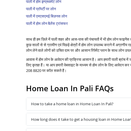
पाली में होम इम्प्रूवमेंट लोन
पाली में प्रॉपर्टी पर लोन
पाली में एमएसएमई बिज़नस लोन
पाली में होम लोन बैलेंस ट्रांसफर
साथ ही हम ज़िले में पाली शहर और आस-पास की पंचायतों में भी होम लोन फाइनें
कुछ सालों से से ग्रामीण एवं पिछड़े क्षेत्रों में होम लोन उपलब्ध कराने में अग्रणीय रहा
लोन लेने वाले लोगों को उचित दाम पर और आसान रिपेमेंट प्लान के साथ लोन उपलब
आवास में होम लोन के आवेदन की प्रक्रिया आसान है। आप हमारी पाली ब्रांच में
लिए कृतज्ञ हैं। या आप हमारी वेबसाइट के माध्यम से होम लोन के लिए आवेदन क
208 8820 पर कॉल सकते हैं।
Home Loan In Pali FAQs
How to take a home loan in Home Loan In Pali?
How long does it take to get a housing loan in Home Loan 