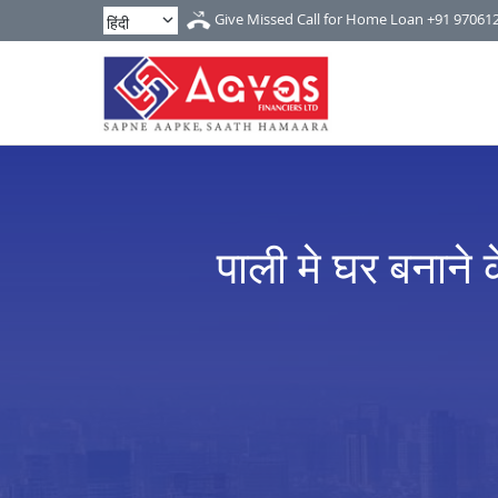
Give Missed Call for Home Loan
+91 97061
पाली मे घर बनाने 