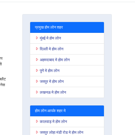
प्रमुख होम लोन शहर
मुंबई मे होम लोन
दिल्ली मे होम लोन
आप
अहमदाबाद मे होम लोन
तो
पुणे मे होम लोन
फ्लैट
जयपुर मे होम लोन
जनेस
लखनऊ मे होम लोन
होम लोन आपके शहर मे
कालवाड़ मे होम लोन
जयपुर लोहा मंडी रोड मे होम लोन