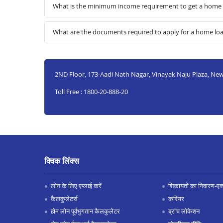
What is the minimum income requirement to get a home l
What are the documents required to apply for a home loa
2ND Floor, 173-Aadi Nath Nagar, Vinayak Naju Plaza, New
Toll Free : 1800-20-888-20
क्विक लिंक्स
लोन के लिए एप्लाई करें
शिकायतों का निवारण-एक्स
कैलकुलेटर्स
करियर
होम लोन पूर्वभुगतान कैलकुलेटर
ब्रांच लोकेशन