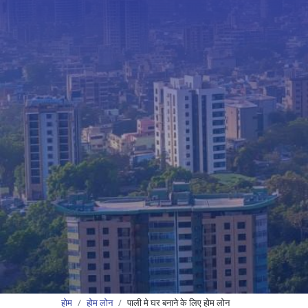
होम
होम लोन
पाली मे घर बनाने के लिए होम लोन