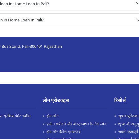
oan in Home Loan In Pali?
n in Home Loan In Pali?
 Bus Stand, Pali-306401 Rajasthan
लोन प्रोडक्ट्स
रिसोर्स
-ग्रेशिया पेमेंट स्कीम
होम लोन
सूचना पुस्तिका
ज़मीन खरीदने और कंस्ट्रक्शन के लिए लोन
शुल्क की अनुस
होम लोन बैलेंस ट्रांसफर
सबसे महत्वपूर्ण 