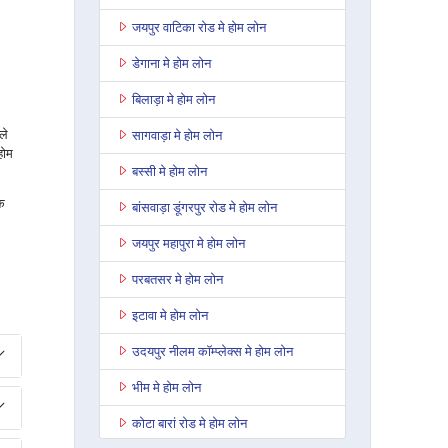
जयपुर वाटिका रोड मे होम लोन
डेगाना मे होम लोन
बिलाड़ा मे होम लोन
ले
सागवाड़ा मे होम लोन
 होम
बस्सी मे होम लोन
के
बांसवाड़ा डूंगरपुर रोड मे होम लोन
जयपुर महापुरा मे होम लोन
परबतसर मे होम लोन
इटावा मे होम लोन
उदयपुर नीलम कॉम्प्लेक्स मे होम लोन
भीम मे होम लोन
कोटा बारां रोड मे होम लोन