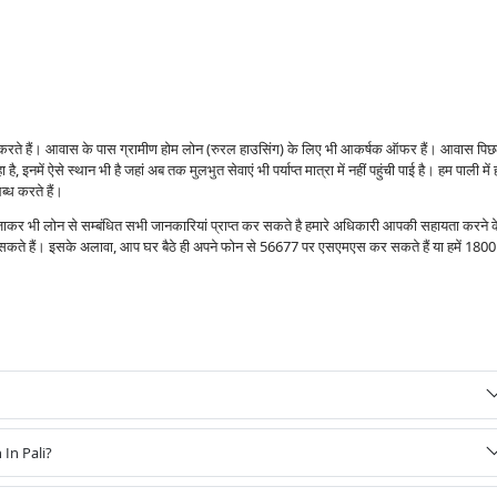
स करते हैं। आवास के पास ग्रामीण होम लोन (रुरल हाउसिंग) के लिए भी आकर्षक ऑफर हैं। आवास पिछ
 है, इनमें ऐसे स्थान भी है जहां अब तक मुलभुत सेवाएं भी पर्याप्त मात्रा में नहीं पहुंची पाई है। हम पाली में
्ध करते हैं।
 जाकर भी लोन से सम्बंधित सभी जानकारियां प्राप्त कर सकते है हमारे अधिकारी आपकी सहायता करने 
र सकते हैं। इसके अलावा, आप घर बैठे ही अपने फोन से 56677 पर एसएमएस कर सकते हैं या हमें 1800
In Pali?