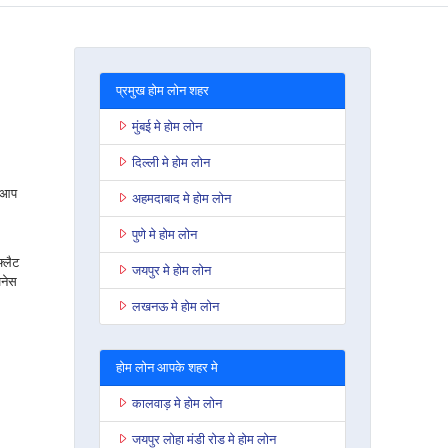
प्रमुख होम लोन शहर
मुंबई मे होम लोन
दिल्ली मे होम लोन
ो आप
अहमदाबाद मे होम लोन
पुणे मे होम लोन
फ्लैट
जयपुर मे होम लोन
जनेस
लखनऊ मे होम लोन
होम लोन आपके शहर मे
कालवाड़ मे होम लोन
जयपुर लोहा मंडी रोड मे होम लोन