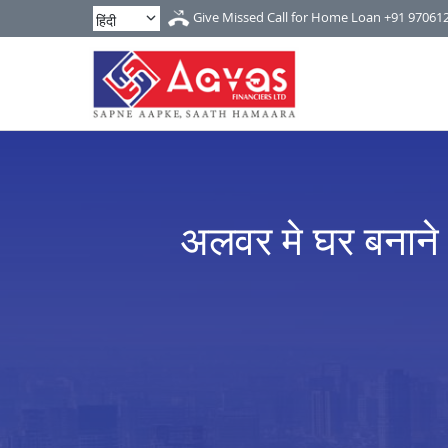
Give Missed Call for Home Loan
+91 97061
अलवर मे घर बनाने 