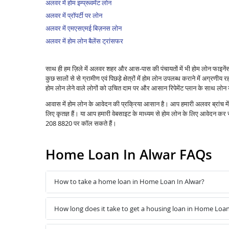
अलवर में होम इम्प्रूवमेंट लोन
अलवर में प्रॉपर्टी पर लोन
अलवर में एमएसएमई बिज़नस लोन
अलवर में होम लोन बैलेंस ट्रांसफर
साथ ही हम ज़िले में अलवर शहर और आस-पास की पंचायतों में भी होम लोन फाइने
कुछ सालों से से ग्रामीण एवं पिछड़े क्षेत्रों में होम लोन उपलब्ध कराने में अग्रणीय रहा
होम लोन लेने वाले लोगों को उचित दाम पर और आसान रिपेमेंट प्लान के साथ लोन 
आवास में होम लोन के आवेदन की प्रक्रिया आसान है। आप हमारी अलवर ब्रांच मे
लिए कृतज्ञ हैं। या आप हमारी वेबसाइट के माध्यम से होम लोन के लिए आवेदन क
208 8820 पर कॉल सकते हैं।
Home Loan In Alwar FAQs
How to take a home loan in Home Loan In Alwar?
How long does it take to get a housing loan in Home Loan