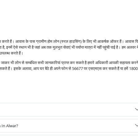
ंस करते हैं। आवास के पास ग्रामीण होम लोन (रुरल हाउसिंग) के लिए भी आकर्षक ऑफर हैं। आवास प
 है, इनमें ऐसे स्थान भी है जहां अब तक मुलभुत सेवाएं भी पर्याप्त मात्रा में नहीं पहुंची पाई है। हम अलवर मे
उपलब्ध करते हैं।
ं जाकर भी लोन से सम्बंधित सभी जानकारियां प्राप्त कर सकते है हमारे अधिकारी आपकी सहायता करने
र सकते हैं। इसके अलावा, आप घर बैठे ही अपने फोन से 56677 पर एसएमएस कर सकते हैं या हमें 1800
 In Alwar?