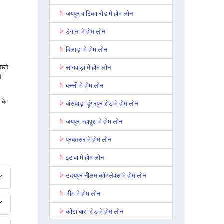
जयपुर वाटिका रोड मे होम लोन
डेगाना मे होम लोन
बिलाड़ा मे होम लोन
िछले
सागवाड़ा मे होम लोन
ं
बस्सी मे होम लोन
 के
बांसवाड़ा डूंगरपुर रोड मे होम लोन
जयपुर महापुरा मे होम लोन
परबतसर मे होम लोन
इटावा मे होम लोन
उदयपुर नीलम कॉम्प्लेक्स मे होम लोन
भीम मे होम लोन
कोटा बारां रोड मे होम लोन