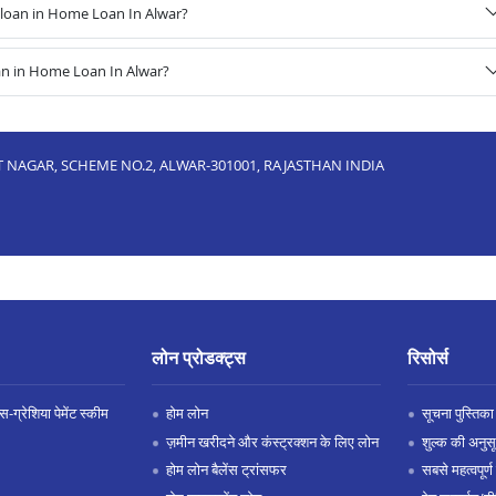
loan in Home Loan In Alwar?
an in Home Loan In Alwar?
T NAGAR, SCHEME NO.2, ALWAR-301001, RAJASTHAN INDIA
लोन प्रोडक्ट्स
रिसोर्स
-ग्रेशिया पेमेंट स्कीम
होम लोन
सूचना पुस्तिका
ज़मीन खरीदने और कंस्ट्रक्शन के लिए लोन
शुल्क की अनुस
होम लोन बैलेंस ट्रांसफर
सबसे महत्वपूर्ण 