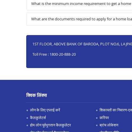
What is the minimum income requirement to get a home 
What are the documents required to apply for a home lo
1ST FLOOR, ABOVE BANK OF BARODA, PLOT NO.6, LAJPA
Toll Free : 1800-20-888-20
क्विक लिंक्स
लोन के लिए एप्लाई करें
शिकायतों का निवारण-एक्स
कैलकुलेटर्स
करियर
होम लोन पूर्वभुगतान कैलकुलेटर
ब्रांच लोकेशन