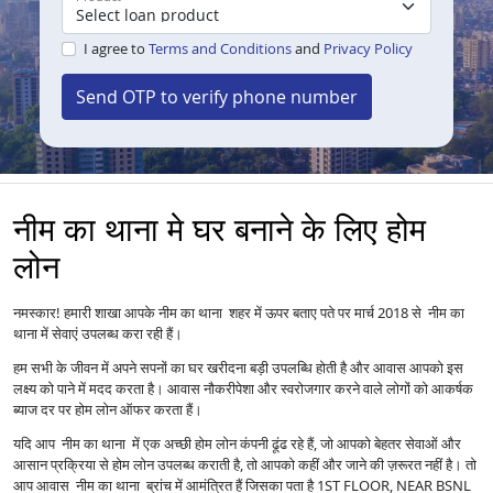
I agree to
Terms and Conditions
and
Privacy Policy
Send OTP to verify phone number
नीम का थाना मे घर बनाने के लिए होम
लोन
नमस्कार! हमारी शाखा आपके नीम का थाना शहर में ऊपर बताए पते पर मार्च 2018 से नीम का
थाना में सेवाएं उपलब्ध करा रही हैं।
हम सभी के जीवन में अपने सपनों का घर खरीदना बड़ी उपलब्धि होती है और आवास आपको इस
लक्ष्य को पाने में मदद करता है। आवास नौकरीपेशा और स्वरोजगार करने वाले लोगों को आकर्षक
ब्याज दर पर होम लोन ऑफर करता हैं।
यदि आप नीम का थाना में एक अच्छी होम लोन कंपनी ढूंढ रहे हैं, जो आपको बेहतर सेवाओं और
आसान प्रक्रिया से होम लोन उपलब्ध कराती है, तो आपको कहीं और जाने की ज़रूरत नहीं है। तो
आप आवास नीम का थाना ब्रांच में आमंत्रित हैं जिसका पता है 1ST FLOOR, NEAR BSNL