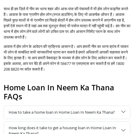
साथ ही हम ज़िले में नीम का थाना शहर और आस-पास की पंचायतों में भी होम लोन फाइनेंस करते
हैं। आवास के पास ग्रामीण होम लोन (रुरल हाउसिंग) के लिए भी आकर्षक ऑफर हैं। आवास
पिछले कुछ सालों से से ग्रामीण एवं पिछड़े क्षेत्रों में होम लोन उपलब्ध कराने में अग्रणीय रहा है,
इनमें ऐसे स्थान भी है जहां अब तक मुलभुत सेवाएं भी पर्याप्त मात्रा में नहीं पहुंची पाई है। हम नीम का
थाना में होम लोन लेने वाले लोगों को उचित दाम पर और आसान रिपेमेंट प्लान के साथ लोन
उपलब्ध करते हैं।
आवास में होम लोन के आवेदन की प्रक्रिया आसान है। आप हमारी नीम का थाना ब्रांच में जाकर
भी लोन से सम्बंधित सभी जानकारियां प्राप्त कर सकते है हमारे अधिकारी आपकी सहायता करने
के लिए कृतज्ञ हैं। या आप हमारी वेबसाइट के माध्यम से होम लोन के लिए आवेदन कर सकते हैं।
इसके अलावा, आप घर बैठे ही अपने फोन से 56677 पर एसएमएस कर सकते हैं या हमें 1800
208 8820 पर कॉल सकते हैं।
Home Loan In Neem Ka Thana
FAQs
How to take a home loan in Home Loan In Neem Ka Thana?
How long does it take to get a housing loan in Home Loan In
Neem Ka Thana?