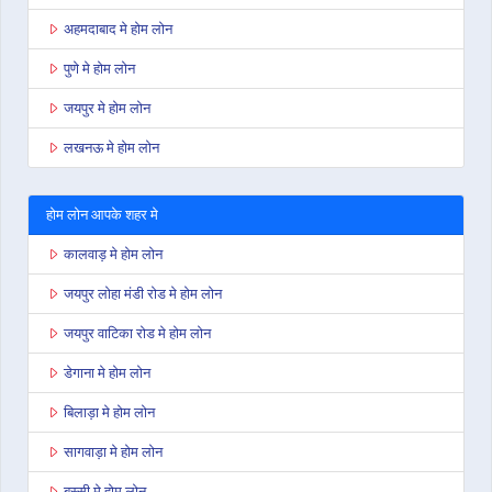
अहमदाबाद मे होम लोन
पुणे मे होम लोन
जयपुर मे होम लोन
लखनऊ मे होम लोन
होम लोन आपके शहर मे
कालवाड़ मे होम लोन
जयपुर लोहा मंडी रोड मे होम लोन
जयपुर वाटिका रोड मे होम लोन
डेगाना मे होम लोन
बिलाड़ा मे होम लोन
सागवाड़ा मे होम लोन
बस्सी मे होम लोन