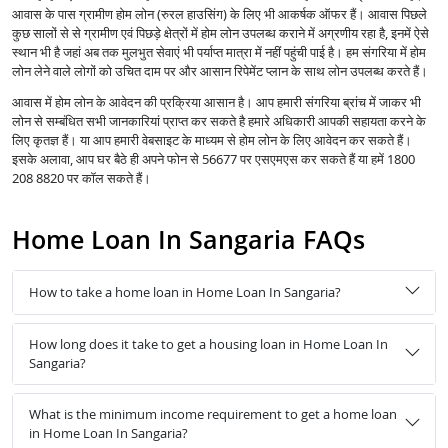
आवास के पास ग्रामीण होम लोन (रुरल हाउसिंग) के लिए भी आकर्षक ऑफर हैं। आवास पिछले
कुछ सालों से से ग्रामीण एवं पिछड़े क्षेत्रों में होम लोन उपलब्ध कराने में अग्रणीय रहा है, इनमें ऐसे
स्थान भी है जहां अब तक मुलभुत सेवाएं भी पर्याप्त मात्रा में नहीं पहुंची पाई है। हम संगरिया में होम
लोन लेने वाले लोगों को उचित दाम पर और आसान रिपेमेंट प्लान के साथ लोन उपलब्ध करते हैं।
आवास में होम लोन के आवेदन की प्रक्रिया आसान है। आप हमारी संगरिया ब्रांच में जाकर भी
लोन से सम्बंधित सभी जानकारियां प्राप्त कर सकते है हमारे अधिकारी आपकी सहायता करने के
लिए कृतज्ञ हैं। या आप हमारी वेबसाइट के माध्यम से होम लोन के लिए आवेदन कर सकते हैं।
इसके अलावा, आप घर बैठे ही अपने फोन से 56677 पर एसएमएस कर सकते हैं या हमें 1800
208 8820 पर कॉल सकते हैं।
Home Loan In Sangaria FAQs
How to take a home loan in Home Loan In Sangaria?
How long does it take to get a housing loan in Home Loan In
Sangaria?
What is the minimum income requirement to get a home loan
in Home Loan In Sangaria?