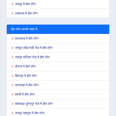
जयपुर मे होम लोन
लखनऊ मे होम लोन
होम लोन आपके शहर मे
कालवाड़ मे होम लोन
जयपुर लोहा मंडी रोड मे होम लोन
जयपुर वाटिका रोड मे होम लोन
डेगाना मे होम लोन
बिलाड़ा मे होम लोन
सागवाड़ा मे होम लोन
बस्सी मे होम लोन
बांसवाड़ा डूंगरपुर रोड मे होम लोन
जयपुर महापुरा मे होम लोन