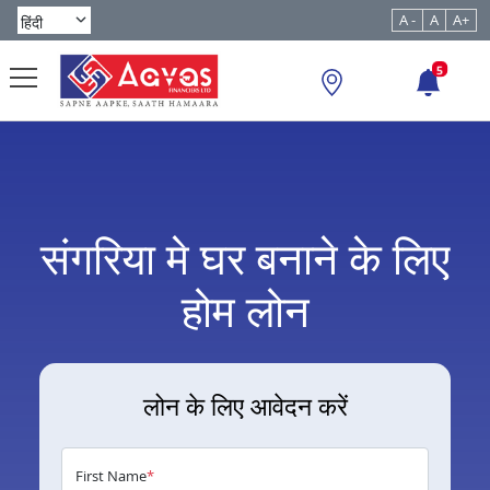
A -
A
A+
5
संगरिया मे घर बनाने के लिए
होम लोन
लोन के लिए आवेदन करें
First Name
*