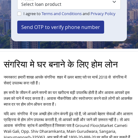
I agree to
Terms and Conditions
and
Privacy Policy
Send OTP to verify phone number
संगरिया मे घर बनाने के लिए होम लोन
नमस्कार! हमारी शाखा आपके संगरिया शहर में ऊपर बताए पते पर मार्च 2018 से संगरिया में
सेवाएं उपलब्ध करा रही हैं।
हम सभी के जीवन में अपने सपनों का घर खरीदना बड़ी उपलब्धि होती है और आवास आपको इस
लक्ष्य को पाने में मदद करता है। आवास नौकरीपेशा और स्वरोजगार करने वाले लोगों को आकर्षक
ब्याज दर पर होम लोन ऑफर करता हैं।
यदि आप संगरिया में एक अच्छी होम लोन कंपनी ढूंढ रहे हैं, जो आपको बेहतर सेवाओं और आसान
प्रक्रिया से होम लोन उपलब्ध कराती है, तो आपको कहीं और जाने की ज़रूरत नहीं है। तो आप
आवास संगरिया ब्रांच में आमंत्रित हैं जिसका पता है Ground Floor,Market Cameti
Wali Gali, Opp. Shiv Dharamkanta, Main Gurudwara, Sangaria,
Hanumangarh-335063 आप चाहें तो हमें 1800-20-888-20 पर कॉल भी कर सकते हैं