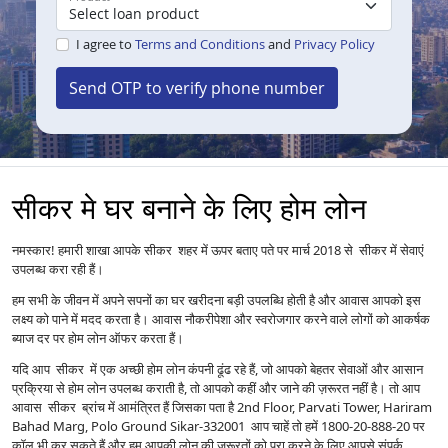
I agree to
Terms and Conditions
and
Privacy Policy
Send OTP to verify phone number
सीकर मे घर बनाने के लिए होम लोन
नमस्कार! हमारी शाखा आपके सीकर शहर में ऊपर बताए पते पर मार्च 2018 से सीकर में सेवाएं
उपलब्ध करा रही हैं।
हम सभी के जीवन में अपने सपनों का घर खरीदना बड़ी उपलब्धि होती है और आवास आपको इस
लक्ष्य को पाने में मदद करता है। आवास नौकरीपेशा और स्वरोजगार करने वाले लोगों को आकर्षक
ब्याज दर पर होम लोन ऑफर करता हैं।
यदि आप सीकर में एक अच्छी होम लोन कंपनी ढूंढ रहे हैं, जो आपको बेहतर सेवाओं और आसान
प्रक्रिया से होम लोन उपलब्ध कराती है, तो आपको कहीं और जाने की ज़रूरत नहीं है। तो आप
आवास सीकर ब्रांच में आमंत्रित हैं जिसका पता है 2nd Floor, Parvati Tower, Hariram
Bahad Marg, Polo Ground Sikar-332001 आप चाहें तो हमें 1800-20-888-20 पर
कॉल भी कर सकते हैं और हम आपकी लोन की ज़रूरतों को पूरा करने के लिए आपसे संपर्क