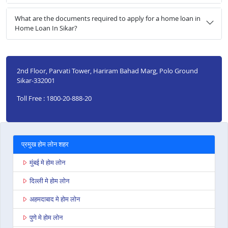
What are the documents required to apply for a home loan in
Home Loan In Sikar?
2nd Floor, Parvati Tower, Hariram Bahad Marg, Polo Ground
Sikar-332001
Toll Free : 1800-20-888-20
प्रमुख होम लोन शहर
मुंबई मे होम लोन
दिल्ली मे होम लोन
अहमदाबाद मे होम लोन
पुणे मे होम लोन