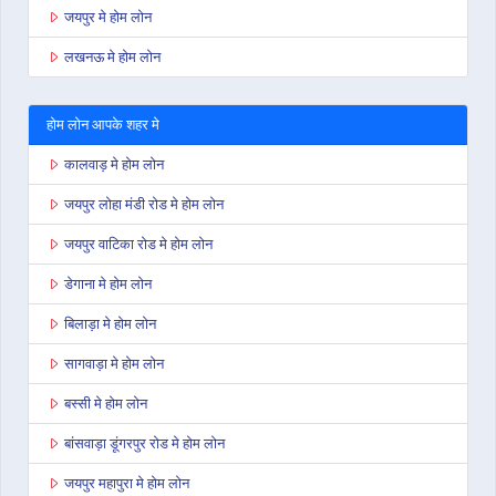
जयपुर मे होम लोन
लखनऊ मे होम लोन
होम लोन आपके शहर मे
कालवाड़ मे होम लोन
जयपुर लोहा मंडी रोड मे होम लोन
जयपुर वाटिका रोड मे होम लोन
डेगाना मे होम लोन
बिलाड़ा मे होम लोन
सागवाड़ा मे होम लोन
बस्सी मे होम लोन
बांसवाड़ा डूंगरपुर रोड मे होम लोन
जयपुर महापुरा मे होम लोन