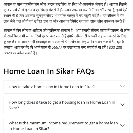
आवास के पास ग्रामीण होम लोन (रुरल हाउसिंग) के लिए भी आकर्षक ऑफर हैं। आवास पिछले
कुछ सालों से से ग्रामीण एवं पिछड़े क्षेत्रों में होम लोन उपलब्ध कराने में अग्रणीय रहा है, इनमें ऐसे
स्थान भी है जहां अब तक मुलभुत सेवाएं भी पर्याप्त मात्रा में नहीं पहुंची पाई है। हम सीकर में होम
लोन लेने वाले लोगों को उचित दाम पर और आसान रिपेमेंट प्लान के साथ लोन उपलब्ध करते हैं।
आवास में होम लोन के आवेदन की प्रक्रिया आसान है। आप हमारी सीकर ब्रांच में जाकर भी लोन
से सम्बंधित सभी जानकारियां प्राप्त कर सकते है हमारे अधिकारी आपकी सहायता करने के लिए
कृतज्ञ हैं। या आप हमारी वेबसाइट के माध्यम से होम लोन के लिए आवेदन कर सकते हैं। इसके
अलावा, आप घर बैठे ही अपने फोन से 56677 पर एसएमएस कर सकते हैं या हमें 1800 208
8820 पर कॉल सकते हैं।
Home Loan In Sikar FAQs
How to take a home loan in Home Loan In Sikar?
How long does it take to get a housing loan in Home Loan In
Sikar?
What is the minimum income requirement to get a home loan
in Home Loan In Sikar?