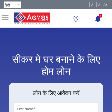
A -
A
A+
5
सीकर मे घर बनाने के लिए
होम लोन
लोन के लिए आवेदन करें
First Name
*