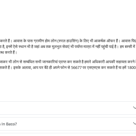
ंस करते हैं। आवास के पास ग्रामीण होम लोन (रुरल हाउसिंग) के लिए भी आकर्षक ऑफर हैं। आवास पि
है, इनमें ऐसे स्थान भी है जहां अब तक मुलभुत सेवाएं भी पर्याप्त मात्रा में नहीं पहुंची पाई है। हम बस्सी में
्ध करते हैं।
ं जाकर भी लोन से सम्बंधित सभी जानकारियां प्राप्त कर सकते है हमारे अधिकारी आपकी सहायता करने 
र सकते हैं। इसके अलावा, आप घर बैठे ही अपने फोन से 56677 पर एसएमएस कर सकते हैं या हमें 1800
 In Bassi?