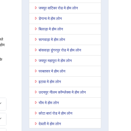
जयपुर वाटिका रोड मे होम लोन
डेगाना मे होम लोन
बिलाड़ा मे होम लोन
छले
सागवाड़ा मे होम लोन
 होम
बांसवाड़ा डूंगरपुर रोड मे होम लोन
के
जयपुर महापुरा मे होम लोन
परबतसर मे होम लोन
इटावा मे होम लोन
उदयपुर नीलम कॉम्प्लेक्स मे होम लोन
भीम मे होम लोन
कोटा बारां रोड मे होम लोन
देवली मे होम लोन