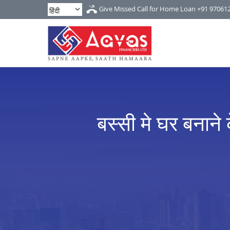
Give Missed Call for Home Loan
+91 97061
बस्सी मे घर बनाने