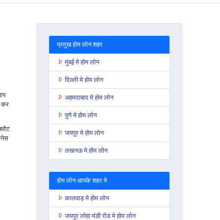
प्रमुख होम लोन शहर
मुंबई मे होम लोन
दिल्ली मे होम लोन
 आप
अहमदाबाद मे होम लोन
ी कर
पुणे मे होम लोन
फ्लैट
जयपुर मे होम लोन
जनेस
लखनऊ मे होम लोन
होम लोन आपके शहर मे
कालवाड़ मे होम लोन
जयपुर लोहा मंडी रोड मे होम लोन