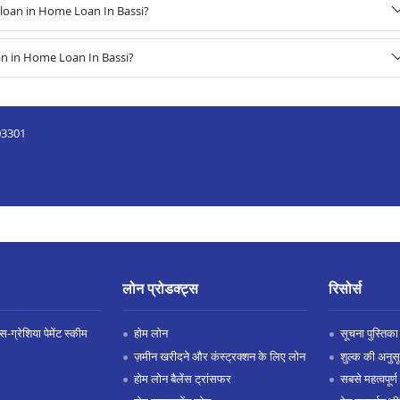
loan in Home Loan In Bassi?
an in Home Loan In Bassi?
303301
लोन प्रोडक्ट्स
रिसोर्स
-ग्रेशिया पेमेंट स्कीम
होम लोन
सूचना पुस्तिका
ज़मीन खरीदने और कंस्ट्रक्शन के लिए लोन
शुल्क की अनुस
होम लोन बैलेंस ट्रांसफर
सबसे महत्वपूर्ण 