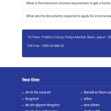
What is the minimum income requirement to get a home 
What are the documents required to apply for a home lo
1st Floor. Prabhu Colony, Potlya Market, Bassi , Jaipur - 
Toll Free : 1800-20-888-20
क्विक लिंक्स
लोन के लिए एप्लाई करें
शिकायतों का निवारण-एक्स
कैलकुलेटर्स
करियर
होम लोन पूर्वभुगतान कैलकुलेटर
ब्रांच लोकेशन