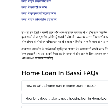
बस्सी में होम इम्प्रूवमेंट लोन
बस्सी में प्रॉपर्टी पर लोन
बस्सी में एमएसएमई बिज़नस लोन
बस्सी में होम लोन बैलेंस ट्रांसफर
साथ ही हम ज़िले में बस्सी शहर और आस-पास की पंचायतों में भी होम लोन फाइने
कुछ सालों से से ग्रामीण एवं पिछड़े क्षेत्रों में होम लोन उपलब्ध कराने में अग्रणीय रहा 
लोन लेने वाले लोगों को उचित दाम पर और आसान रिपेमेंट प्लान के साथ लोन उपलब
आवास में होम लोन के आवेदन की प्रक्रिया आसान है। आप हमारी बस्सी ब्रांच मे
लिए कृतज्ञ हैं। या आप हमारी वेबसाइट के माध्यम से होम लोन के लिए आवेदन क
208 8820 पर कॉल सकते हैं।
Home Loan In Bassi FAQs
How to take a home loan in Home Loan In Bassi?
How long does it take to get a housing loan in Home Loan