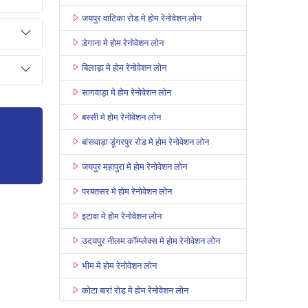
जयपुर वाटिका रोड मे होम रेनोवेशन लोन
डेगाना मे होम रेनोवेशन लोन
बिलाड़ा मे होम रेनोवेशन लोन
सागवाड़ा मे होम रेनोवेशन लोन
बस्सी मे होम रेनोवेशन लोन
बांसवाड़ा डूंगरपुर रोड मे होम रेनोवेशन लोन
जयपुर महापुरा मे होम रेनोवेशन लोन
परबतसर मे होम रेनोवेशन लोन
इटावा मे होम रेनोवेशन लोन
उदयपुर नीलम कॉम्प्लेक्स मे होम रेनोवेशन लोन
भीम मे होम रेनोवेशन लोन
कोटा बारां रोड मे होम रेनोवेशन लोन