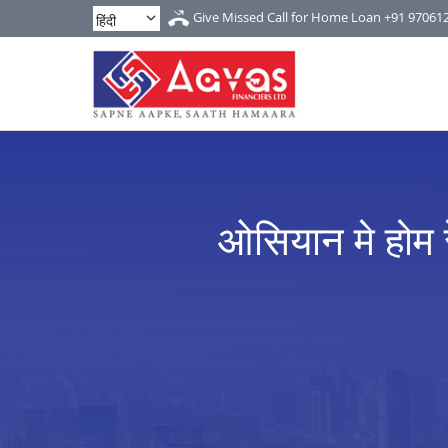
Give Missed Call for Home Loan
+91 97061
ओसियान मे होम 