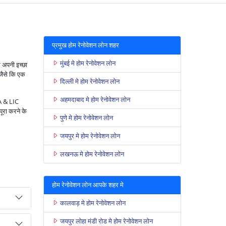
प्रमुख होम रेनोवेशन लोन शहर
मुंबई मे होम रेनोवेशन लोन
र अपनी इच्छा
 जैसे कि एक
दिल्ली मे होम रेनोवेशन लोन
अहमदाबाद मे होम रेनोवेशन लोन
A & LIC
रा करने के
पुणे मे होम रेनोवेशन लोन
जयपुर मे होम रेनोवेशन लोन
लखनऊ मे होम रेनोवेशन लोन
होम रेनोवेशन लोन आपके शहर मे
कालवाड़ मे होम रेनोवेशन लोन
जयपुर लोहा मंडी रोड मे होम रेनोवेशन लोन