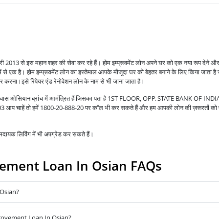
नवरी 2013 से इस महान शहर की सेवा कर रहे हैं।
होम इम्प्रूवमेंट लोन अपने घर को एक नया रूप देने औ
ें से एक है।
होम इम्प्रूवमेंट लोन का इस्तेमाल आपके मौजूदा घर को बेहतर बनाने के लिए किया जाता है
धार करना।
इसे रिपेयर एंड रेनोवेशन लोन के नाम से भी जाना जाता है।
प आवास ओसियान ब्रांच में आमंत्रित हैं जिसका पता है 1ST FLOOR, OPP. STATE BANK OF INDI
ं तो हमें 1800-20-888-20 पर कॉल भी कर सकते हैं और हम आपकी लोन की ज़रूरतों को पू
ायक लिविंग में भी अपग्रेड कर सकते हैं।
ement Loan In Osian FAQs
Osian?
provement Loan In Osian?