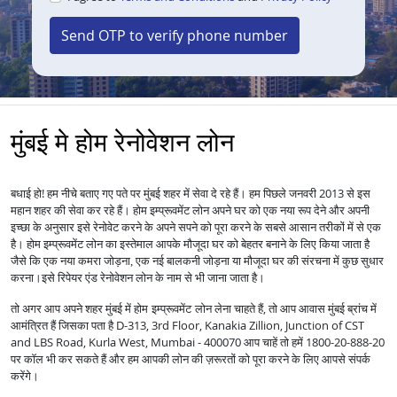
Send OTP to verify phone number
मुंबई मे होम रेनोवेशन लोन
बधाई हो! हम नीचे बताए गए पते पर मुंबई शहर में सेवा दे रहे हैं। हम पिछले जनवरी 2013 से इस
महान शहर की सेवा कर रहे हैं।
होम इम्प्रूवमेंट लोन अपने घर को एक नया रूप देने और अपनी
इच्छा के अनुसार इसे रेनोवेट करने के अपने सपने को पूरा करने के सबसे आसान तरीकों में से एक
है।
होम इम्प्रूवमेंट लोन का इस्तेमाल आपके मौजूदा घर को बेहतर बनाने के लिए किया जाता है
जैसे कि एक नया कमरा जोड़ना, एक नई बालकनी जोड़ना या मौजूदा घर की संरचना में कुछ सुधार
करना।
इसे रिपेयर एंड रेनोवेशन लोन के नाम से भी जाना जाता है।
तो अगर आप अपने शहर मुंबई में
लेना चाहते हैं, तो आप आवास मुंबई ब्रांच में
होम इम्प्रूवमेंट लोन
आमंत्रित हैं जिसका पता है D-313, 3rd Floor, Kanakia Zillion, Junction of CST
and LBS Road, Kurla West, Mumbai - 400070 आप चाहें तो हमें 1800-20-888-20
पर कॉल भी कर सकते हैं और हम आपकी लोन की ज़रूरतों को पूरा करने के लिए आपसे संपर्क
करेंगे।