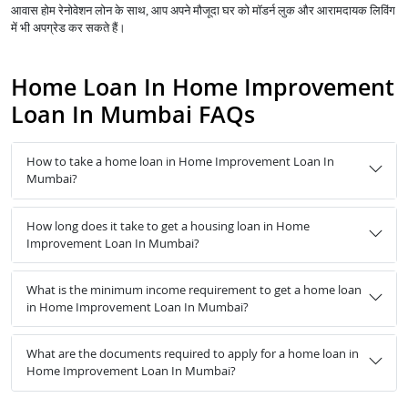
आवास होम रेनोवेशन लोन के साथ, आप अपने मौजूदा घर को मॉडर्न लुक और आरामदायक लिविंग
में भी अपग्रेड कर सकते हैं।
Home Loan In Home Improvement
Loan In Mumbai FAQs
How to take a home loan in Home Improvement Loan In
Mumbai?
How long does it take to get a housing loan in Home
Improvement Loan In Mumbai?
What is the minimum income requirement to get a home loan
in Home Improvement Loan In Mumbai?
What are the documents required to apply for a home loan in
Home Improvement Loan In Mumbai?