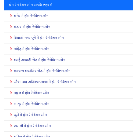
होम रेनोवेशन लोन आपके शहर मे
बानेर मे होम रेनोवेशन लोन
भंडारा मे होम रेनोवेशन लोन
शिवाजी नगर पुणे मे होम रेनोवेशन लोन
नांदेड़ मे होम रेनोवेशन लोन
वसई अम्बाड़ी रोड मे होम रेनोवेशन लोन
कल्याण वल्लीपीर रोड मे होम रेनोवेशन लोन
औरंगाबाद अजिंक्य प्लाजा मे होम रेनोवेशन लोन
महाड मे होम रेनोवेशन लोन
लातूर मे होम रेनोवेशन लोन
धुले मे होम रेनोवेशन लोन
खराडी मे होम रेनोवेशन लोन
वाशिम मे होम रेनोवेशन लोन