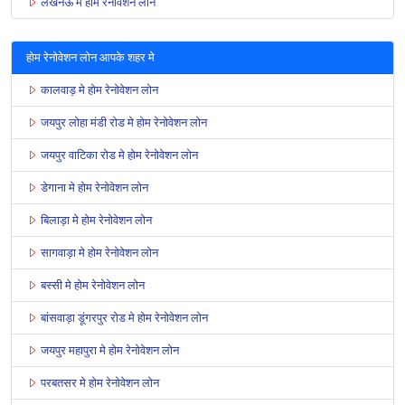
लखनऊ मे होम रेनोवेशन लोन
होम रेनोवेशन लोन आपके शहर मे
कालवाड़ मे होम रेनोवेशन लोन
जयपुर लोहा मंडी रोड मे होम रेनोवेशन लोन
जयपुर वाटिका रोड मे होम रेनोवेशन लोन
डेगाना मे होम रेनोवेशन लोन
बिलाड़ा मे होम रेनोवेशन लोन
सागवाड़ा मे होम रेनोवेशन लोन
बस्सी मे होम रेनोवेशन लोन
बांसवाड़ा डूंगरपुर रोड मे होम रेनोवेशन लोन
जयपुर महापुरा मे होम रेनोवेशन लोन
परबतसर मे होम रेनोवेशन लोन