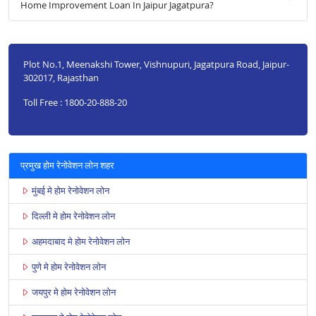
Home Improvement Loan In Jaipur Jagatpura?
Plot No.1, Meenakshi Tower, Vishnupuri, Jagatpura Road, Jaipur-
302017, Rajasthan
Toll Free : 1800-20-888-20
प्रमुख होम रेनोवेशन लोन शहर
मुंबई मे होम रेनोवेशन लोन
दिल्ली मे होम रेनोवेशन लोन
अहमदाबाद मे होम रेनोवेशन लोन
पुणे मे होम रेनोवेशन लोन
जयपुर मे होम रेनोवेशन लोन