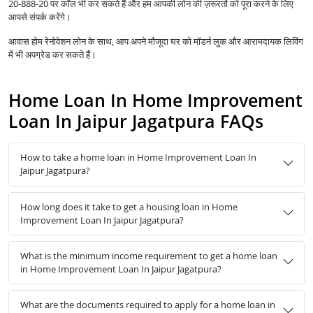
20-888-20 पर कॉल भी कर सकते हैं और हम आपकी लोन की ज़रूरतों को पूरा करने के लिए
आपसे संपर्क करेंगे।
आवास होम रेनोवेशन लोन के साथ, आप अपने मौजूदा घर को मॉडर्न लुक और आरामदायक लिविंग
में भी अपग्रेड कर सकते हैं।
Home Loan In Home Improvement
Loan In Jaipur Jagatpura FAQs
How to take a home loan in Home Improvement Loan In
Jaipur Jagatpura?
How long does it take to get a housing loan in Home
Improvement Loan In Jaipur Jagatpura?
What is the minimum income requirement to get a home loan
in Home Improvement Loan In Jaipur Jagatpura?
What are the documents required to apply for a home loan in