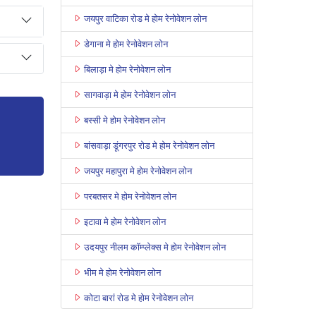
जयपुर वाटिका रोड मे होम रेनोवेशन लोन
डेगाना मे होम रेनोवेशन लोन
बिलाड़ा मे होम रेनोवेशन लोन
सागवाड़ा मे होम रेनोवेशन लोन
बस्सी मे होम रेनोवेशन लोन
बांसवाड़ा डूंगरपुर रोड मे होम रेनोवेशन लोन
जयपुर महापुरा मे होम रेनोवेशन लोन
परबतसर मे होम रेनोवेशन लोन
इटावा मे होम रेनोवेशन लोन
उदयपुर नीलम कॉम्प्लेक्स मे होम रेनोवेशन लोन
भीम मे होम रेनोवेशन लोन
कोटा बारां रोड मे होम रेनोवेशन लोन