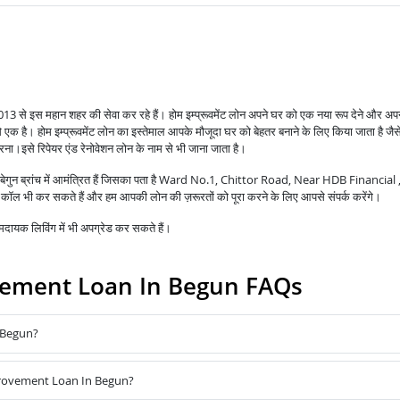
ी 2013 से इस महान शहर की सेवा कर रहे हैं।
होम इम्प्रूवमेंट लोन अपने घर को एक नया रूप देने और अपन
से एक है।
होम इम्प्रूवमेंट लोन का इस्तेमाल आपके मौजूदा घर को बेहतर बनाने के लिए किया जाता है जै
करना।
इसे रिपेयर एंड रेनोवेशन लोन के नाम से भी जाना जाता है।
स बेगुन ब्रांच में आमंत्रित हैं जिसका पता है Ward No.1, Chittor Road, Near HDB Financial
 भी कर सकते हैं और हम आपकी लोन की ज़रूरतों को पूरा करने के लिए आपसे संपर्क करेंगे।
ायक लिविंग में भी अपग्रेड कर सकते हैं।
ement Loan In Begun FAQs
 Begun?
provement Loan In Begun?