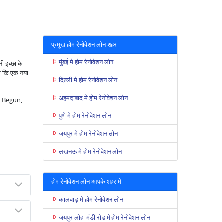
प्रमुख होम रेनोवेशन लोन शहर
मुंबई मे होम रेनोवेशन लोन
ी इच्छा के
से कि एक नया
दिल्ली मे होम रेनोवेशन लोन
अहमदाबाद मे होम रेनोवेशन लोन
 , Begun,
पुणे मे होम रेनोवेशन लोन
जयपुर मे होम रेनोवेशन लोन
लखनऊ मे होम रेनोवेशन लोन
होम रेनोवेशन लोन आपके शहर मे
कालवाड़ मे होम रेनोवेशन लोन
जयपुर लोहा मंडी रोड मे होम रेनोवेशन लोन