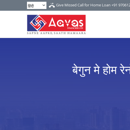
Give Missed Call for Home Loan
+91 97061
बेगुन मे होम र