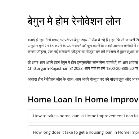
बेगुन मे होम रेनोवेशन लोन
बधाई हो! हम नीचे बताए गए पते पर बेगुन शहर में सेवा दे रहे हैं। हम पिछले जनवर
अनुसार इसे रेनोवेट करने के अपने सपने को पूरा करने के सबसे आसान तरीकों में 
कमरा जोड़ना, एक नई बालकनी जोड़ना या मौजूदा घर की संरचना में कुछ सुधार 
तो अगर आप अपने शहर बेगुन में
लेना चाहते हैं, तो आप आवा
होम इम्प्रूवमेंट लोन
Chittorgarh-Rajasthan 312023. आप चाहें तो हमें 1800-20-888-20 पर कॉल
आवास होम रेनोवेशन लोन के साथ, आप अपने मौजूदा घर को मॉडर्न लुक और आरामद
Home Loan In Home Improv
How to take a home loan in Home Improvement Loan In
How long does it take to get a housing loan in Home Im