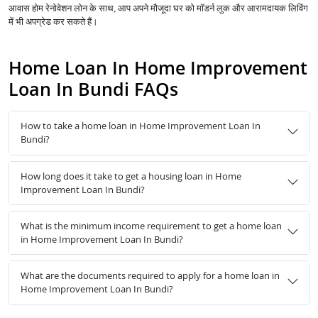
आवास होम रेनोवेशन लोन के साथ, आप अपने मौजूदा घर को मॉडर्न लुक और आरामदायक लिविंग
में भी अपग्रेड कर सकते हैं।
Home Loan In Home Improvement
Loan In Bundi FAQs
How to take a home loan in Home Improvement Loan In
Bundi?
How long does it take to get a housing loan in Home
Improvement Loan In Bundi?
What is the minimum income requirement to get a home loan
in Home Improvement Loan In Bundi?
What are the documents required to apply for a home loan in
Home Improvement Loan In Bundi?