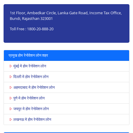
1st Floor, Ambedkar Circle, Lanka Gate Road, Income Tax Office,
Bundi, Rajasthan 323001
Toll Free : 1800-20-888-20
प्रमुख होम रेनोवेशन लोन शहर
मुंबई मे होम रेनोवेशन लोन
दिल्ली मे होम रेनोवेशन लोन
अहमदाबाद मे होम रेनोवेशन लोन
पुणे मे होम रेनोवेशन लोन
जयपुर मे होम रेनोवेशन लोन
लखनऊ मे होम रेनोवेशन लोन