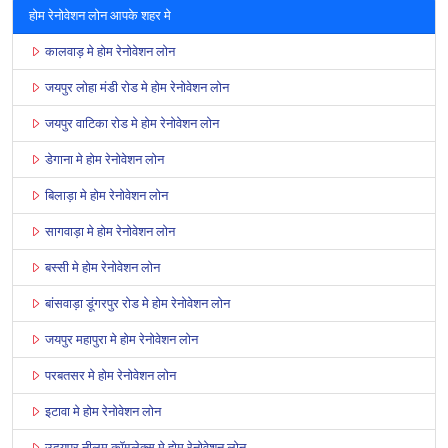
होम रेनोवेशन लोन आपके शहर मे
कालवाड़ मे होम रेनोवेशन लोन
जयपुर लोहा मंडी रोड मे होम रेनोवेशन लोन
जयपुर वाटिका रोड मे होम रेनोवेशन लोन
डेगाना मे होम रेनोवेशन लोन
बिलाड़ा मे होम रेनोवेशन लोन
सागवाड़ा मे होम रेनोवेशन लोन
बस्सी मे होम रेनोवेशन लोन
बांसवाड़ा डूंगरपुर रोड मे होम रेनोवेशन लोन
जयपुर महापुरा मे होम रेनोवेशन लोन
परबतसर मे होम रेनोवेशन लोन
इटावा मे होम रेनोवेशन लोन
उदयपुर नीलम कॉम्प्लेक्स मे होम रेनोवेशन लोन