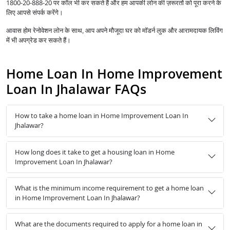
1800-20-888-20 पर कॉल भी कर सकते हैं और हम आपकी लोन की ज़रूरतों को पूरा करने के
लिए आपसे संपर्क करेंगे।
आवास होम रेनोवेशन लोन के साथ, आप अपने मौजूदा घर को मॉडर्न लुक और आरामदायक लिविंग
में भी अपग्रेड कर सकते हैं।
Home Loan In Home Improvement
Loan In Jhalawar FAQs
How to take a home loan in Home Improvement Loan In
Jhalawar?
How long does it take to get a housing loan in Home
Improvement Loan In Jhalawar?
What is the minimum income requirement to get a home loan
in Home Improvement Loan In Jhalawar?
What are the documents required to apply for a home loan in