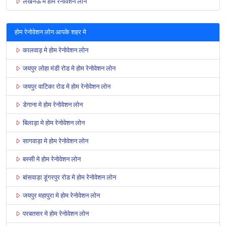
लखनऊ मे होम रेनोवेशन लोन
होम रेनोवेशन लोन आपके शहर मे
कालवाड़ मे होम रेनोवेशन लोन
जयपुर लोहा मंडी रोड मे होम रेनोवेशन लोन
जयपुर वाटिका रोड मे होम रेनोवेशन लोन
डेगाना मे होम रेनोवेशन लोन
बिलाड़ा मे होम रेनोवेशन लोन
सागवाड़ा मे होम रेनोवेशन लोन
बस्सी मे होम रेनोवेशन लोन
बांसवाड़ा डूंगरपुर रोड मे होम रेनोवेशन लोन
जयपुर महापुरा मे होम रेनोवेशन लोन
परबतसर मे होम रेनोवेशन लोन