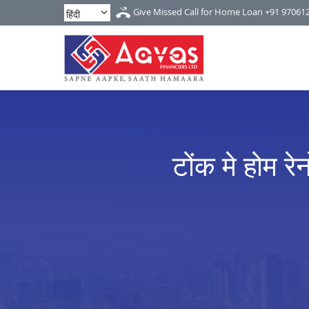
Give Missed Call for Home Loan
+91 97061
टोंक मे होम र