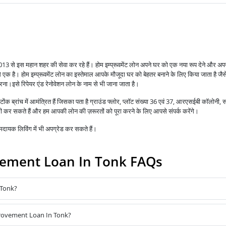
ी 2013 से इस महान शहर की सेवा कर रहे हैं।
होम इम्प्रूवमेंट लोन अपने घर को एक नया रूप देने और अपन
से एक है।
होम इम्प्रूवमेंट लोन का इस्तेमाल आपके मौजूदा घर को बेहतर बनाने के लिए किया जाता है जै
करना।
इसे रिपेयर एंड रेनोवेशन लोन के नाम से भी जाना जाता है।
ोंक ब्रांच में आमंत्रित हैं जिसका पता है ग्राउंड फ्लोर, प्लॉट संख्या 36 एवं 37, आरएसईबी कॉलोनी, 
 कर सकते हैं और हम आपकी लोन की ज़रूरतों को पूरा करने के लिए आपसे संपर्क करेंगे।
ायक लिविंग में भी अपग्रेड कर सकते हैं।
ement Loan In Tonk FAQs
 Tonk?
provement Loan In Tonk?