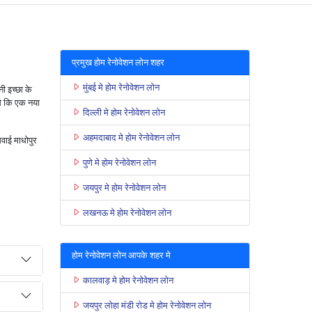
प्रमुख होम रेनोवेशन लोन शहर
मुंबई मे होम रेनोवेशन लोन
ी इच्छा के
से कि एक नया
दिल्ली मे होम रेनोवेशन लोन
अहमदाबाद मे होम रेनोवेशन लोन
सवाई माधोपुर
पुणे मे होम रेनोवेशन लोन
जयपुर मे होम रेनोवेशन लोन
लखनऊ मे होम रेनोवेशन लोन
होम रेनोवेशन लोन आपके शहर मे
कालवाड़ मे होम रेनोवेशन लोन
जयपुर लोहा मंडी रोड मे होम रेनोवेशन लोन