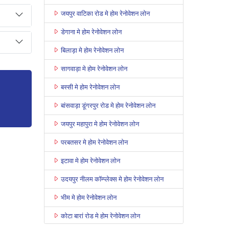
जयपुर वाटिका रोड मे होम रेनोवेशन लोन
डेगाना मे होम रेनोवेशन लोन
बिलाड़ा मे होम रेनोवेशन लोन
सागवाड़ा मे होम रेनोवेशन लोन
बस्सी मे होम रेनोवेशन लोन
बांसवाड़ा डूंगरपुर रोड मे होम रेनोवेशन लोन
जयपुर महापुरा मे होम रेनोवेशन लोन
परबतसर मे होम रेनोवेशन लोन
इटावा मे होम रेनोवेशन लोन
उदयपुर नीलम कॉम्प्लेक्स मे होम रेनोवेशन लोन
भीम मे होम रेनोवेशन लोन
कोटा बारां रोड मे होम रेनोवेशन लोन